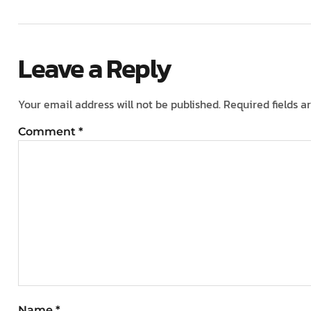
Leave a Reply
Your email address will not be published.
Required fields 
Comment
*
Name
*