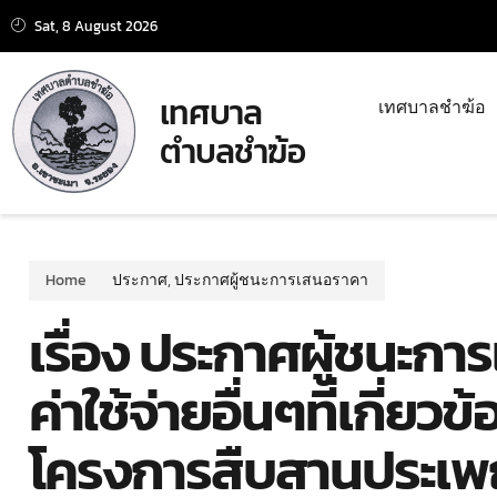
Sat, 8 August 2026
เทศบาล
เทศบาลชำฆ้อ
ตำบลชำฆ้อ
Home
ประกาศ
,
ประกาศผู้ชนะการเสนอราคา
เรื่อง ประกาศผู้ชนะการ
ค่าใช้จ่ายอื่นๆที่เกี่ย
โครงการสืบสานประเพณ