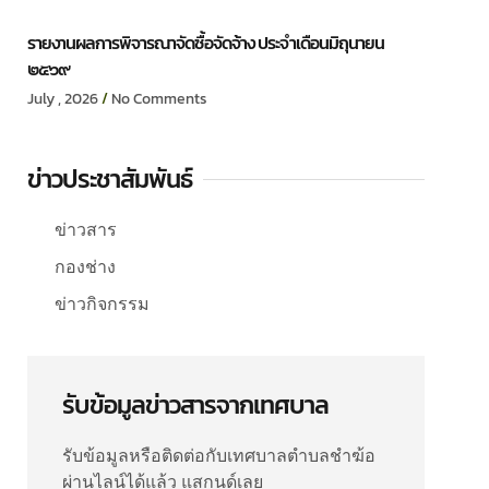
รายงานผลการพิจารณาจัดซื้อจัดจ้าง ประจำเดือนมิถุนายน
๒๕๖๙
July , 2026
No Comments
ข่าวประชาสัมพันธ์
ข่าวสาร
กองช่าง
ข่าวกิจกรรม
รับข้อมูลข่าวสารจากเทศบาล
รับข้อมูลหรือติดต่อกับเทศบาลตำบลชำฆ้อ
ผ่านไลน์ได้แล้ว แสกนด์เลย