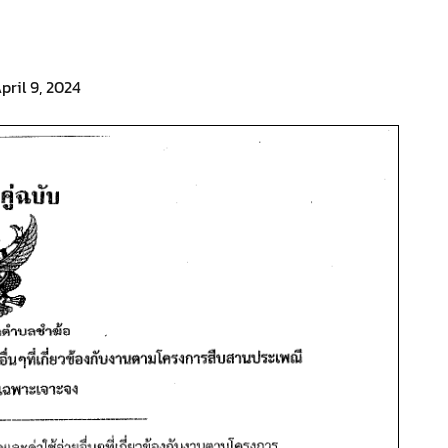
pril 9, 2024