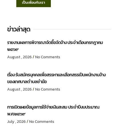
เป็นเพื่อนกับเรา
ข่าวล่าสุด
รายงานผลการพิจารณาจัดซื้อจัดจ้าง ประจำเดือนกรกฎาคม
๒๕๖๙
August , 2026
No Comments
เรื่อง รับสมัครบุคคลเพื่อสรรหาและเลือกสรรเป็นพนักงานจ้าง
ของเทศบาลตำบลชำฆ้อ
August , 2026
No Comments
การเปิดเผยข้อมูลการใช้จ่ายเงินสะสม ประจำปีงบประมาณ
พ.ศ.๒๕๖๙
July , 2026
No Comments