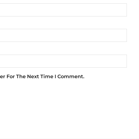
er For The Next Time I Comment.