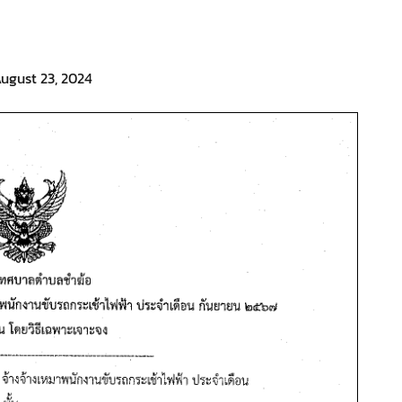
ugust 23, 2024