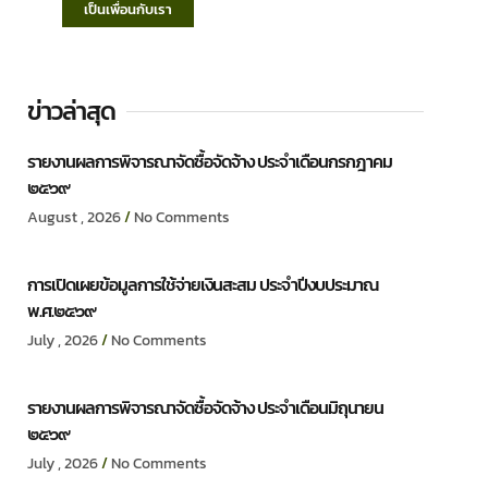
เป็นเพื่อนกับเรา
ข่าวล่าสุด
รายงานผลการพิจารณาจัดซื้อจัดจ้าง ประจำเดือนกรกฎาคม
๒๕๖๙
August , 2026
No Comments
การเปิดเผยข้อมูลการใช้จ่ายเงินสะสม ประจำปีงบประมาณ
พ.ศ.๒๕๖๙
July , 2026
No Comments
รายงานผลการพิจารณาจัดซื้อจัดจ้าง ประจำเดือนมิถุนายน
๒๕๖๙
July , 2026
No Comments