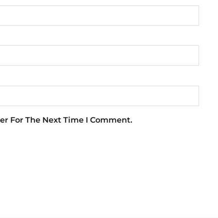
er For The Next Time I Comment.