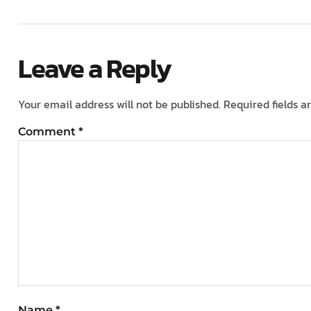
Leave a Reply
Your email address will not be published.
Required fields 
Comment
*
Name
*