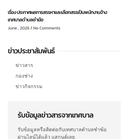
เรื่อง ประกาศผลการสรรหาและเลือกสรรเป็นพนักงานจ้าง
เทศบาลตำบลชำฆ้อ
June , 2026
No Comments
ข่าวประชาสัมพันธ์
ข่าวสาร
กองช่าง
ข่าวกิจกรรม
รับข้อมูลข่าวสารจากเทศบาล
รับข้อมูลหรือติดต่อกับเทศบาลตำบลชำฆ้อ
ผ่านไลน์ได้แล้ว แสกนด์เลย