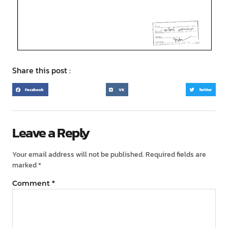
Share this post :
Facebook
VK
Twitter
Leave a Reply
Your email address will not be published.
Required fields are
marked
*
Comment
*