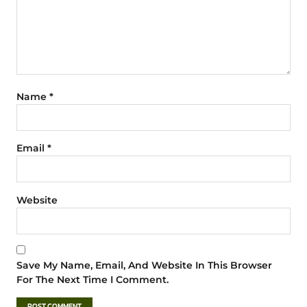
Name
*
Email
*
Website
Save My Name, Email, And Website In This Browser
For The Next Time I Comment.