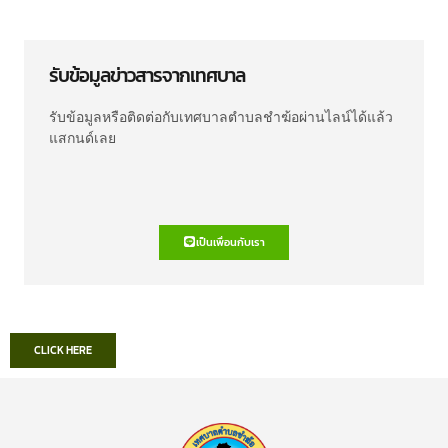
รับข้อมูลข่าวสารจากเทศบาล
รับข้อมูลหรือติดต่อกับเทศบาลตำบลชำฆ้อผ่านไลน์ได้แล้ว
แสกนด์เลย
เป็นเพื่อนกับเรา
CLICK HERE