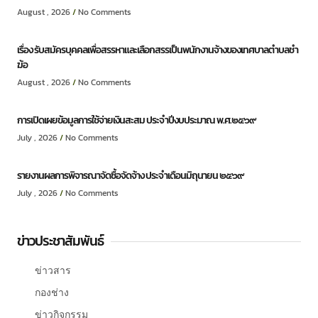
August , 2026
No Comments
เรื่อง รับสมัครบุคคลเพื่อสรรหาและเลือกสรรเป็นพนักงานจ้างของเทศบาลตำบลชำ
ฆ้อ
August , 2026
No Comments
การเปิดเผยข้อมูลการใช้จ่ายเงินสะสม ประจำปีงบประมาณ พ.ศ.๒๕๖๙
July , 2026
No Comments
รายงานผลการพิจารณาจัดซื้อจัดจ้าง ประจำเดือนมิถุนายน ๒๕๖๙
July , 2026
No Comments
ข่าวประชาสัมพันธ์
ข่าวสาร
กองช่าง
ข่าวกิจกรรม