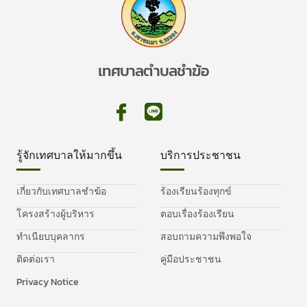
เทศบาลตำบลชำฆ้อ
รู้จักเทศบาลให้มากขึ้น
บริการประชาชน
เกี่ยวกับเทศบาลชำฆ้อ
ร้องเรียนร้องทุกข์
โครงสร้างผู้บริหาร
ตอบเรื่องร้องเรียน
ทำเนียบบุคลากร
สอบถามความพึงพอใจ
ติดต่อเรา
คู่มือประชาชน
Privacy Notice