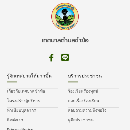
เทศบาลตำบลชำฆ้อ
รู้จักเทศบาลให้มากขึ้น
บริการประชาชน
เกี่ยวกับเทศบาลชำฆ้อ
ร้องเรียนร้องทุกข์
โครงสร้างผู้บริหาร
ตอบเรื่องร้องเรียน
ทำเนียบบุคลากร
สอบถามความพึงพอใจ
ติดต่อเรา
คู่มือประชาชน
Privacy Notice