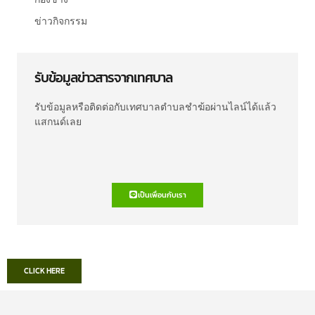
ข่าวกิจกรรม
รับข้อมูลข่าวสารจากเทศบาล
รับข้อมูลหรือติดต่อกับเทศบาลตำบลชำฆ้อผ่านไลน์ได้แล้ว
แสกนด์เลย
เป็นเพื่อนกับเรา
CLICK HERE