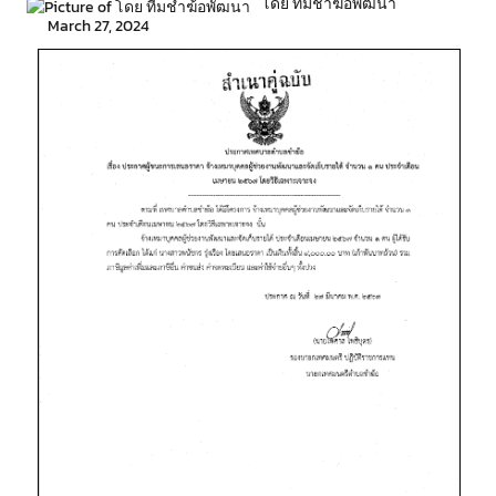
โดย ทีมชำฆ้อพัฒนา
March 27, 2024