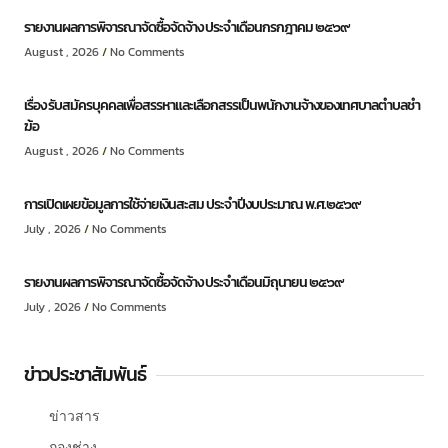
รายงานผลการพิจารณาจัดซื้อจัดจ้าง ประจำเดือนกรกฎาคม ๒๕๖๙
August , 2026
No Comments
เรื่อง รับสมัครบุคคลเพื่อสรรหาและเลือกสรรเป็นพนักงานจ้างของเทศบาลตำบลชำ
ฆ้อ
August , 2026
No Comments
การเปิดเผยข้อมูลการใช้จ่ายเงินสะสม ประจำปีงบประมาณ พ.ศ.๒๕๖๙
July , 2026
No Comments
รายงานผลการพิจารณาจัดซื้อจัดจ้าง ประจำเดือนมิถุนายน ๒๕๖๙
July , 2026
No Comments
ข่าวประชาสัมพันธ์
ข่าวสาร
กองช่าง