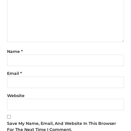
Name
*
Email
*
Website
Save My Name, Email, And Website In This Browser
For The Next Time I Comment.