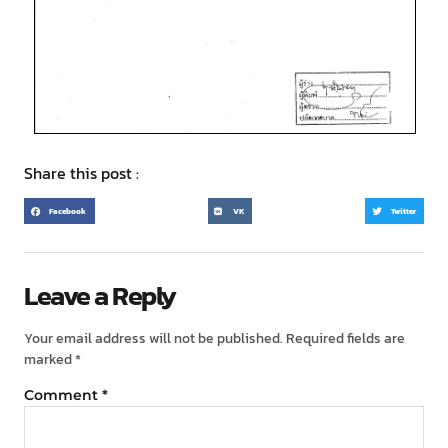
Share this post :
Facebook
VK
Twitter
Leave a Reply
Your email address will not be published.
Required fields are
marked
*
Comment
*