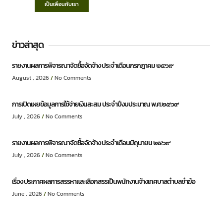
เป็นเพื่อนกับเรา
ข่าวล่าสุด
รายงานผลการพิจารณาจัดซื้อจัดจ้าง ประจำเดือนกรกฎาคม ๒๕๖๙
August , 2026
No Comments
การเปิดเผยข้อมูลการใช้จ่ายเงินสะสม ประจำปีงบประมาณ พ.ศ.๒๕๖๙
July , 2026
No Comments
รายงานผลการพิจารณาจัดซื้อจัดจ้าง ประจำเดือนมิถุนายน ๒๕๖๙
July , 2026
No Comments
เรื่อง ประกาศผลการสรรหาและเลือกสรรเป็นพนักงานจ้างเทศบาลตำบลชำฆ้อ
June , 2026
No Comments