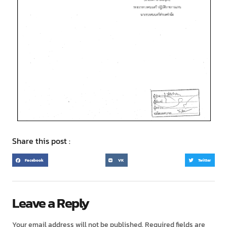
Share this post :
Facebook
VK
Twitter
Leave a Reply
Your email address will not be published.
Required fields are