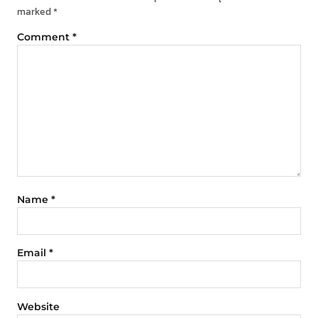
marked
*
Comment
*
Name
*
Email
*
Website