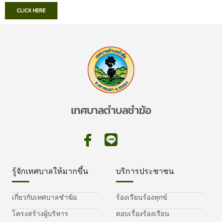
CLICK HERE
เทศบาลตำบลชำฆ้อ
รู้จักเทศบาลให้มากขึ้น
บริการประชาชน
เกี่ยวกับเทศบาลชำฆ้อ
ร้องเรียนร้องทุกข์
โครงสร้างผู้บริหาร
ตอบเรื่องร้องเรียน