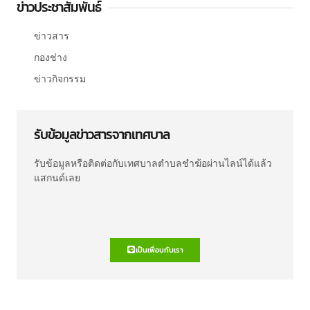
ข่าวประชาสัมพันธ์
ข่าวสาร
กองช่าง
ข่าวกิจกรรม
รับข้อมูลข่าวสารจากเทศบาล
รับข้อมูลหรือติดต่อกับเทศบาลตำบลชำฆ้อผ่านไลน์ได้แล้ว
แสกนด์เลย
เป็นเพื่อนกับเรา