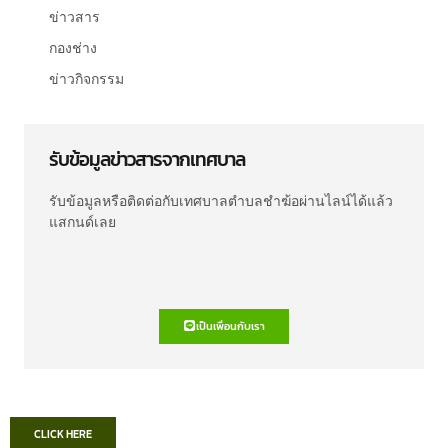
ข่าวสาร
กองช่าง
ข่าวกิจกรรม
รับข้อมูลข่าวสารจากเทศบาล
รับข้อมูลหรือติดต่อกับเทศบาลตำบลชำฆ้อผ่านไลน์ได้แล้ว
แสกนด์เลย
เป็นเพื่อนกับเรา
CLICK HERE