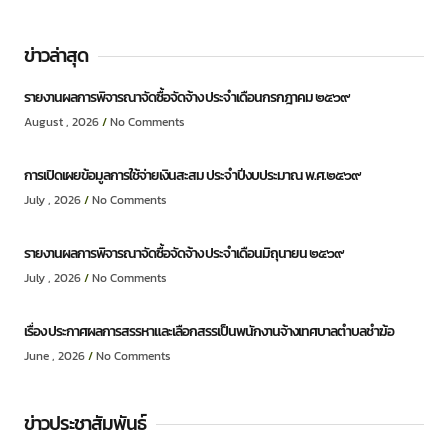
ข่าวล่าสุด
รายงานผลการพิจารณาจัดซื้อจัดจ้าง ประจำเดือนกรกฎาคม ๒๕๖๙
August , 2026
No Comments
การเปิดเผยข้อมูลการใช้จ่ายเงินสะสม ประจำปีงบประมาณ พ.ศ.๒๕๖๙
July , 2026
No Comments
รายงานผลการพิจารณาจัดซื้อจัดจ้าง ประจำเดือนมิถุนายน ๒๕๖๙
July , 2026
No Comments
เรื่อง ประกาศผลการสรรหาและเลือกสรรเป็นพนักงานจ้างเทศบาลตำบลชำฆ้อ
June , 2026
No Comments
ข่าวประชาสัมพันธ์