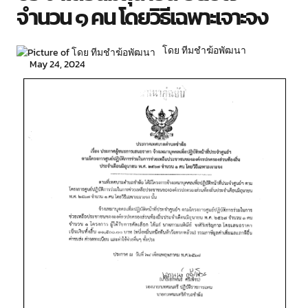
จำนวน ๑ คน โดยวิธีเฉพาะเจาะจง
โดย ทีมชำฆ้อพัฒนา
May 24, 2024