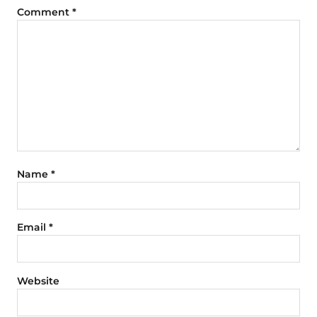
Comment
*
Name
*
Email
*
Website