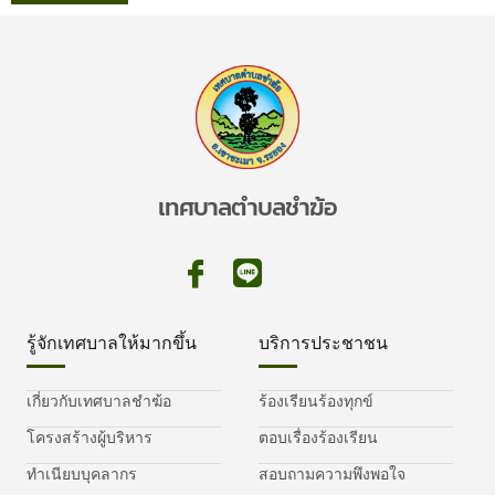
เทศบาลตำบลชำฆ้อ
รู้จักเทศบาลให้มากขึ้น
บริการประชาชน
เกี่ยวกับเทศบาลชำฆ้อ
ร้องเรียนร้องทุกข์
โครงสร้างผู้บริหาร
ตอบเรื่องร้องเรียน
ทำเนียบบุคลากร
สอบถามความพึงพอใจ