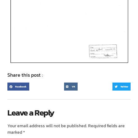
Share this post :
Facebook
VK
Twitter
Leave a Reply
Your email address will not be published.
Required fields are
marked
*