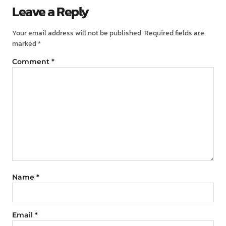
Leave a Reply
Your email address will not be published.
Required fields are
marked
*
Comment
*
Name
*
Email
*