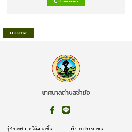
เป็นเพื่อนกับเรา
CLICK HERE
เทศบาลตำบลชำฆ้อ
รู้จักเทศบาลให้มากขึ้น
บริการประชาชน