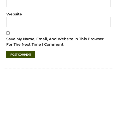
Website
Save My Name, Email, And Website In This Browser
For The Next Time I Comment.
เทศบาลตำบลชำฆ้อ