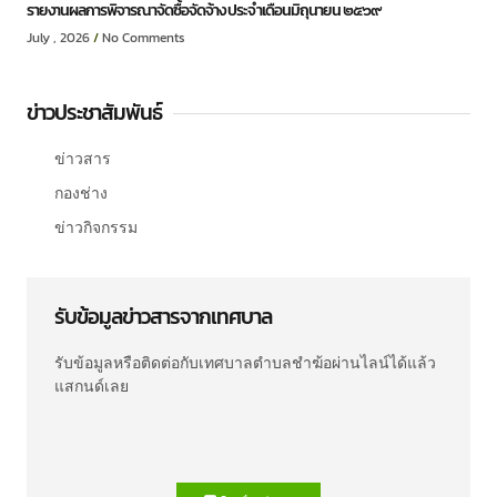
รายงานผลการพิจารณาจัดซื้อจัดจ้าง ประจำเดือนมิถุนายน ๒๕๖๙
July , 2026
No Comments
ข่าวประชาสัมพันธ์
ข่าวสาร
กองช่าง
ข่าวกิจกรรม
รับข้อมูลข่าวสารจากเทศบาล
รับข้อมูลหรือติดต่อกับเทศบาลตำบลชำฆ้อผ่านไลน์ได้แล้ว
แสกนด์เลย