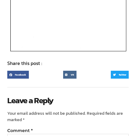
Share this post :
Facebook
VK
Twitter
Leave a Reply
Your email address will not be published.
Required fields are
marked
*
Comment
*