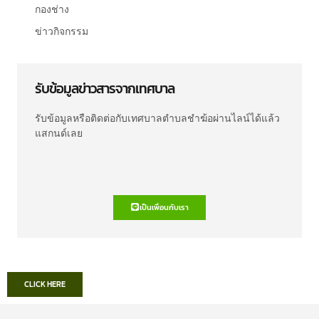
กองช่าง
ข่าวกิจกรรม
รับข้อมูลข่าวสารจากเทศบาล
รับข้อมูลหรือติดต่อกับเทศบาลตำบลชำฆ้อผ่านไลน์ได้แล้ว
แสกนด์เลย
เป็นเพื่อนกับเรา
CLICK HERE