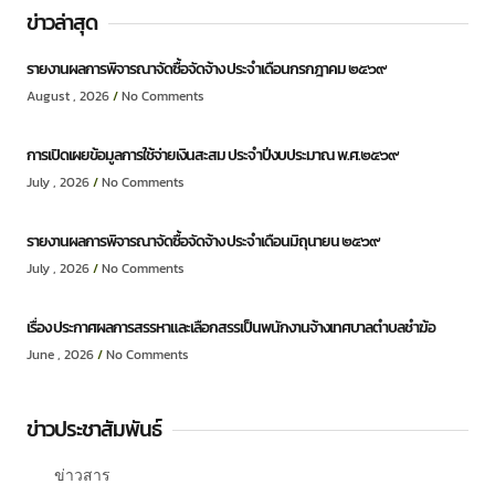
ข่าวล่าสุด
รายงานผลการพิจารณาจัดซื้อจัดจ้าง ประจำเดือนกรกฎาคม ๒๕๖๙
August , 2026
No Comments
การเปิดเผยข้อมูลการใช้จ่ายเงินสะสม ประจำปีงบประมาณ พ.ศ.๒๕๖๙
July , 2026
No Comments
รายงานผลการพิจารณาจัดซื้อจัดจ้าง ประจำเดือนมิถุนายน ๒๕๖๙
July , 2026
No Comments
เรื่อง ประกาศผลการสรรหาและเลือกสรรเป็นพนักงานจ้างเทศบาลตำบลชำฆ้อ
June , 2026
No Comments
ข่าวประชาสัมพันธ์
ข่าวสาร