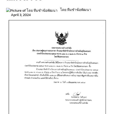
โดย ทีมชำฆ้อพัฒนา
April 3, 2024