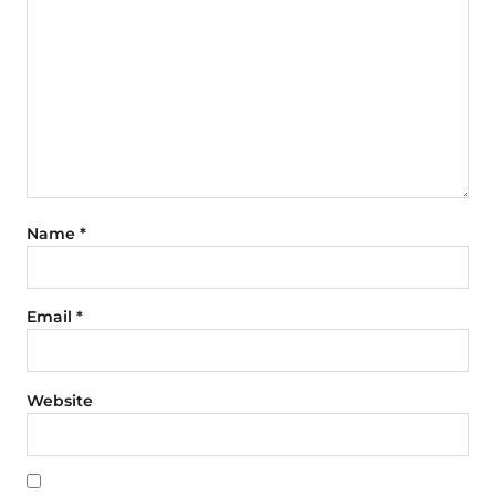
Name
*
Email
*
Website