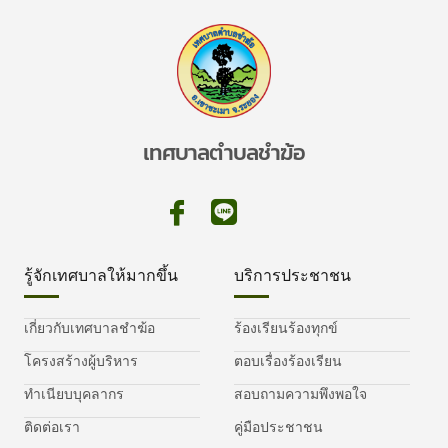
เทศบาลตำบลชำฆ้อ
รู้จักเทศบาลให้มากขึ้น
บริการประชาชน
เกี่ยวกับเทศบาลชำฆ้อ
ร้องเรียนร้องทุกข์
โครงสร้างผู้บริหาร
ตอบเรื่องร้องเรียน
ทำเนียบบุคลากร
สอบถามความพึงพอใจ
ติดต่อเรา
คู่มือประชาชน