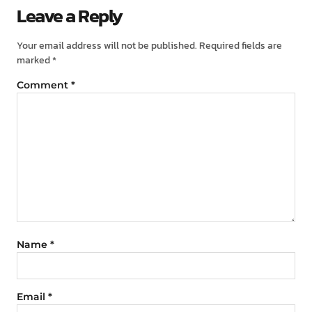
Leave a Reply
Your email address will not be published.
Required fields are
marked
*
Comment
*
Name
*
Email
*