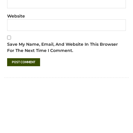
Website
Save My Name, Email, And Website In This Browser
For The Next Time I Comment.
เทศบาลตำบลชำฆ้อ