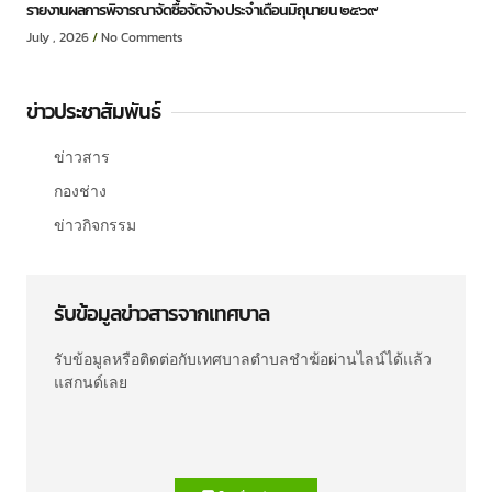
รายงานผลการพิจารณาจัดซื้อจัดจ้าง ประจำเดือนมิถุนายน ๒๕๖๙
July , 2026
No Comments
ข่าวประชาสัมพันธ์
ข่าวสาร
กองช่าง
ข่าวกิจกรรม
รับข้อมูลข่าวสารจากเทศบาล
รับข้อมูลหรือติดต่อกับเทศบาลตำบลชำฆ้อผ่านไลน์ได้แล้ว
แสกนด์เลย