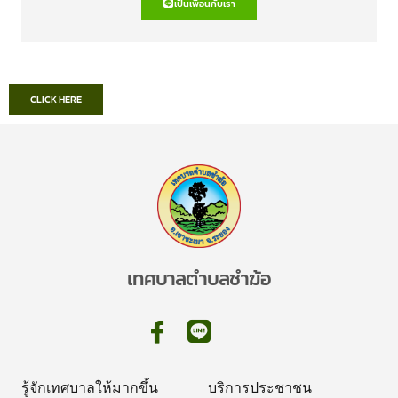
เป็นเพื่อนกับเรา
CLICK HERE
เทศบาลตำบลชำฆ้อ
รู้จักเทศบาลให้มากขึ้น
บริการประชาชน