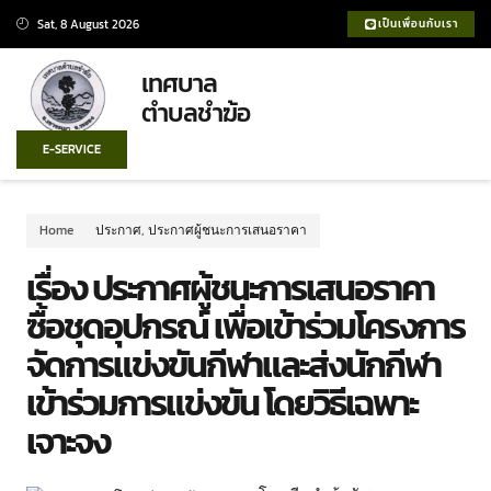
Sat, 8 August 2026
เป็นเพื่อนกับเรา
เทศบาล
ตำบลชำฆ้อ
E-SERVICE
Home
ประกาศ
,
ประกาศผู้ชนะการเสนอราคา
เรื่อง ประกาศผู้ชนะการเสนอราคา
ซื้อชุดอุปกรณ์ เพื่อเข้าร่วมโครงการ
จัดการแข่งขันกีฬาและส่งนักกีฬา
เข้าร่วมการแข่งขัน โดยวิธีเฉพาะ
เจาะจง