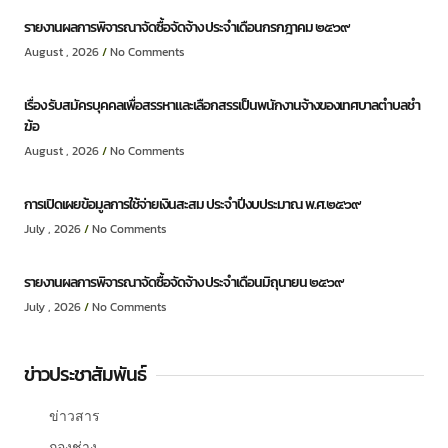
รายงานผลการพิจารณาจัดซื้อจัดจ้าง ประจำเดือนกรกฎาคม ๒๕๖๙
August , 2026
No Comments
เรื่อง รับสมัครบุคคลเพื่อสรรหาและเลือกสรรเป็นพนักงานจ้างของเทศบาลตำบลชำ
ฆ้อ
August , 2026
No Comments
การเปิดเผยข้อมูลการใช้จ่ายเงินสะสม ประจำปีงบประมาณ พ.ศ.๒๕๖๙
July , 2026
No Comments
รายงานผลการพิจารณาจัดซื้อจัดจ้าง ประจำเดือนมิถุนายน ๒๕๖๙
July , 2026
No Comments
ข่าวประชาสัมพันธ์
ข่าวสาร
กองช่าง