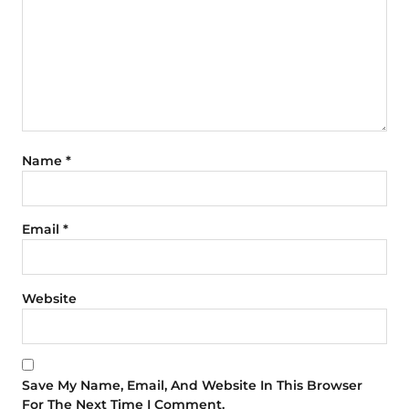
Name
*
Email
*
Website
Save My Name, Email, And Website In This Browser
For The Next Time I Comment.