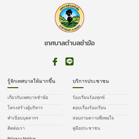
เทศบาลตำบลชำฆ้อ
รู้จักเทศบาลให้มากขึ้น
บริการประชาชน
เกี่ยวกับเทศบาลชำฆ้อ
ร้องเรียนร้องทุกข์
โครงสร้างผู้บริหาร
ตอบเรื่องร้องเรียน
ทำเนียบบุคลากร
สอบถามความพึงพอใจ
ติดต่อเรา
คู่มือประชาชน
Privacy Notice