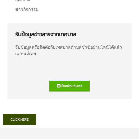
ข่าวกิจกรรม
รับข้อมูลข่าวสารจากเทศบาล
รับข้อมูลหรือติดต่อกับเทศบาลตำบลชำฆ้อผ่านไลน์ได้แล้ว
แสกนด์เลย
เป็นเพื่อนกับเรา
CLICK HERE