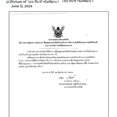
โดย ทีมชำฆ้อพัฒนา
June 12, 2024