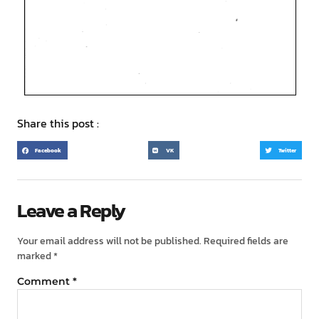
Share this post :
Facebook
VK
Twitter
Leave a Reply
Your email address will not be published.
Required fields are
marked
*
Comment
*