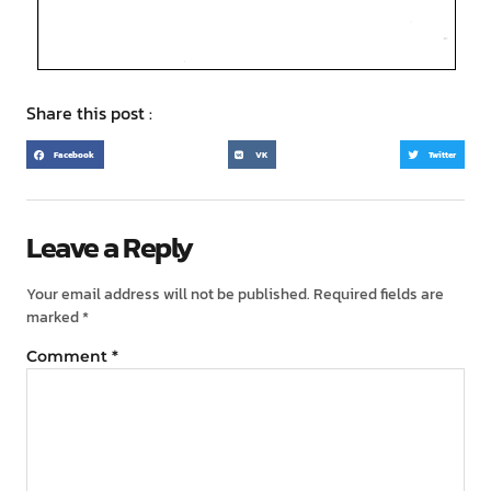
Share this post :
Facebook
VK
Twitter
Leave a Reply
Your email address will not be published.
Required fields are
marked
*
Comment
*