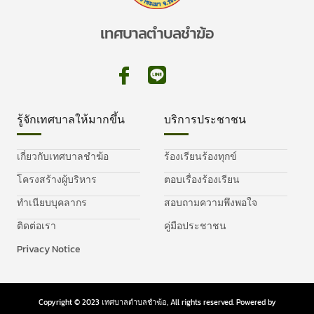
เทศบาลตำบลชำฆ้อ
รู้จักเทศบาลให้มากขึ้น
บริการประชาชน
เกี่ยวกับเทศบาลชำฆ้อ
ร้องเรียนร้องทุกข์
โครงสร้างผู้บริหาร
ตอบเรื่องร้องเรียน
ทำเนียบบุคลากร
สอบถามความพึงพอใจ
ติดต่อเรา
คู่มือประชาชน
Privacy Notice
Copyright © 2023 เทศบาลตำบลชำฆ้อ, All rights reserved. Powered by