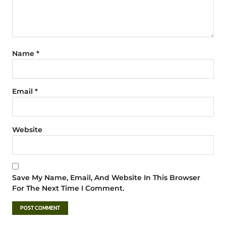
Name
*
Email
*
Website
Save My Name, Email, And Website In This Browser
For The Next Time I Comment.