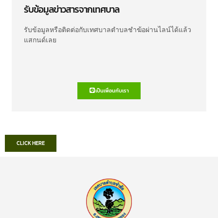
รับข้อมูลข่าวสารจากเทศบาล
รับข้อมูลหรือติดต่อกับเทศบาลตำบลชำฆ้อผ่านไลน์ได้แล้ว
แสกนด์เลย
เป็นเพื่อนกับเรา
CLICK HERE