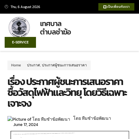
Thu, 6 August 2026
เป็นเพื่อนกับเรา
เทศบาล
ตำบลชำฆ้อ
E-SERVICE
Home
ประกาศ
,
ประกาศผู้ชนะการเสนอราคา
เรื่อง ประกาศผู้ชนะการเสนอราคา
ซื้อวัสดุไฟฟ้าและวิทยุ โดยวิธีเฉพาะ
เจาะจง
โดย ทีมชำฆ้อพัฒนา
June 17, 2024