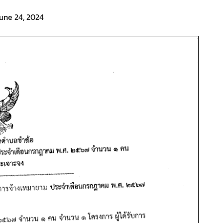
une 24, 2024