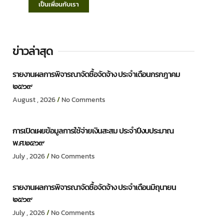
เป็นเพื่อนกับเรา
ข่าวล่าสุด
รายงานผลการพิจารณาจัดซื้อจัดจ้าง ประจำเดือนกรกฎาคม
๒๕๖๙
August , 2026
No Comments
การเปิดเผยข้อมูลการใช้จ่ายเงินสะสม ประจำปีงบประมาณ
พ.ศ.๒๕๖๙
July , 2026
No Comments
รายงานผลการพิจารณาจัดซื้อจัดจ้าง ประจำเดือนมิถุนายน
๒๕๖๙
July , 2026
No Comments