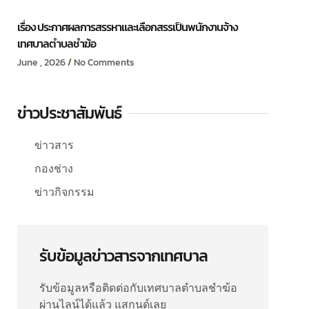
เรื่อง ประกาศผลการสรรหาและเลือกสรรเป็นพนักงานจ้าง
เทศบาลตำบลชำฆ้อ
June , 2026
No Comments
ข่าวประชาสัมพันธ์
ข่าวสาร
กองช่าง
ข่าวกิจกรรม
รับข้อมูลข่าวสารจากเทศบาล
รับข้อมูลหรือติดต่อกับเทศบาลตำบลชำฆ้อ
ผ่านไลน์ได้แล้ว แสกนด์เลย