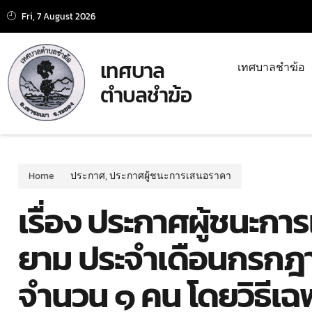
Fri, 7 August 2026
เทศบาล
เทศบาลชำฆ้อ
ตำบลชำฆ้อ
Home
ประกาศ
,
ประกาศผู้ชนะการเสนอราคา
เรื่อง ประกาศผู้ชนะกา
ยาม ประจำเดือนกรก
จำนวน ๑ คน โดยวิธีเฉ