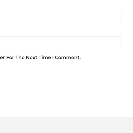
er For The Next Time I Comment.