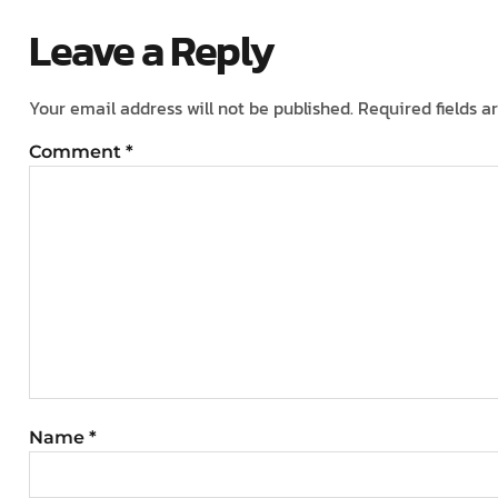
Leave a Reply
Your email address will not be published.
Required fields 
Comment
*
Name
*