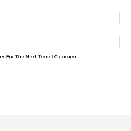
er For The Next Time I Comment.