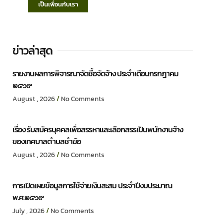
เป็นเพื่อนกับเรา
ข่าวล่าสุด
รายงานผลการพิจารณาจัดซื้อจัดจ้าง ประจำเดือนกรกฎาคม
๒๕๖๙
August , 2026
No Comments
เรื่อง รับสมัครบุคคลเพื่อสรรหาและเลือกสรรเป็นพนักงานจ้าง
ของเทศบาลตำบลชำฆ้อ
August , 2026
No Comments
การเปิดเผยข้อมูลการใช้จ่ายเงินสะสม ประจำปีงบประมาณ
พ.ศ.๒๕๖๙
July , 2026
No Comments