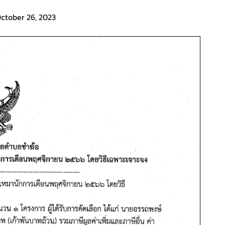
ctober 26, 2023