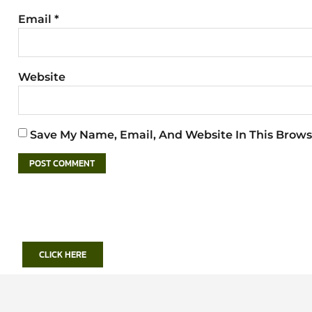
Email
*
Website
Save My Name, Email, And Website In This Brows
CLICK HERE