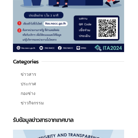
Categories
ข่าวสาร
ประกาศ
กองช่าง
ข่าวกิจกรรม
รับข้อมูลข่าวสารจากเทศบาล