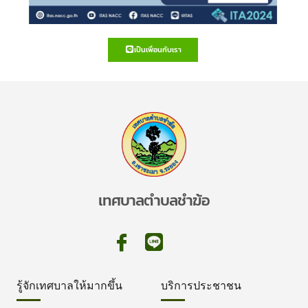
เป็นเพื่อนกับเรา
เทศบาลตำบลชำฆ้อ
รู้จักเทศบาลให้มากขึ้น
บริการประชาชน