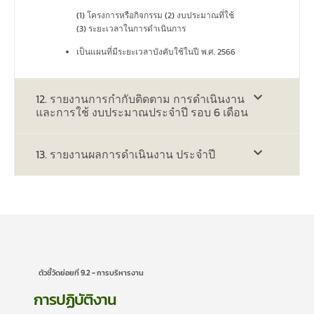
(1) โครงการหรือกิจกรรม (2) งบประมาณที่ใช้
(3) ระยะเวลาในการดำเนินการ
เป็นแผนที่มีระยะเวลาบังคับใช้ในปี พ.ศ. 2566
12. รายงานการกำกับติดตาม การดำเนินงาน
และการใช้ งบประมาณประจำปี รอบ 6 เดือน
13. รายงานผลการดำเนินงาน ประจำปี
ตัวชี้วัดย่อยที่ 9.2 - การบริหารงาน
การปฏิบัติงาน