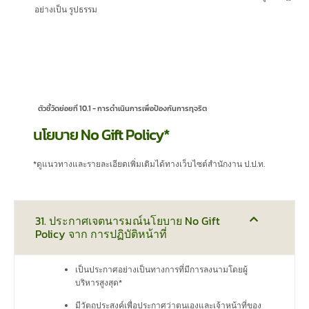
อย่างเป็น รูปธรรม
ตัวชี้วัดย่อยที่ 10.1 - การดำเนินการเพื่อป้องกันการทุจริต
นโยบาย No Gift Policy*
*ดูแนวทางและรายละเอียดเพิ่มเติมได้ทางเว็บไซต์สำนักงาน ป.ป.ท.
31. ประกาศเจตนารมณ์นโยบาย No Gift
Policy จาก การปฏิบัติหน้าที่
เป็นประกาศอย่างเป็นทางการที่มีการลงนามโดยผู้
บริหารสูงสุด*
มีวัตถุประสงค์เพื่อประกาศว่าตนเองและเจ้าหน้าที่ของ