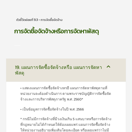
ตัวชี้วัดย่อยที่ 9.3 - การจัดซื้อจัดจ้าง
การจัดซื้อจัดจ้างหรือการจัดหาพัสดุ
19. แผนการจัดซื้อจัดจ้างหรือ แผนการจัดหา
พัสดุ
• แสดงแผนการจัดซื้อจัดจ้างหรอื แผนการจัดหาพัสดุตามที่
หน่วยงานจะต้องดำเนินการ ตามพระราชบัญญัติการจัดซื้อจัด
จ้างและการบริหารพัสดุภาครัฐ พ.ศ. 2560*
• เป็นข้อมูลการจัดซื้อจัดจ้างในปี พ.ศ. 2566
* กรณีไม่มีการจัดจ้างที่มีวงเงินเกิน 5 แสนบาทหรือการจัดจ้าง
ที่กฎหมายไม่ได้กำหนดให้ต้องเผยแพร่ แผนการจัดซื้อจัดจ้าง
ให้หน่วยงานอธิบายเพิ่มเติมโดยละเอียด หรือเผยแพร่ว่าไม่มี