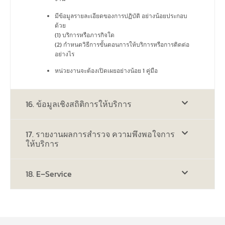
มีข้อมูลรายละเอียดของการปฏิบัติ อย่างน้อยประกอบ
ด้วย
(1) บริการหรือภารกิจใด
(2) กำหนดวิธีการขั้นตอนการให้บริการหรือการติดต่อ
อย่างไร
หน่วยงานจะต้องเปิดเผยอย่างน้อย 1 คู่มือ
16. ข้อมูลเชิงสถิติการให้บริการ
17. รายงานผลการสำรวจ ความพึงพอใจการ
ให้บริการ
18. E–Service