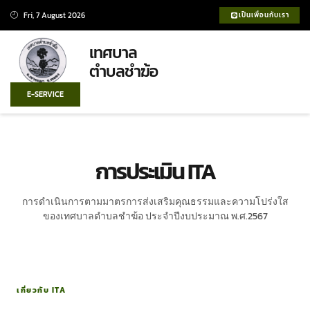
Fri, 7 August 2026
เป็นเพื่อนกับเรา
เทศบาล
ตำบลชำฆ้อ
E-SERVICE
การประเมิน ITA
การดำเนินการตามมาตรการส่งเสริมคุณธรรมและความโปร่งใส
ของเทศบาลตำบลชำฆ้อ ประจำปีงบประมาณ พ.ศ.2567
เกี่ยวกับ ITA