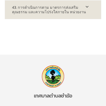
43. การดำเนินการตาม มาตรการส่งเสริม
คุณธรรม และความโปร่งใสภายใน หน่วยงาน
เทศบาลตำบลชำฆ้อ