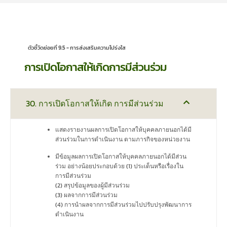
ตัวชี้วัดย่อยที่ 9.5 - การส่งเสริมความโปร่งใส
การเปิดโอกาสให้เกิดการมีส่วนร่วม
30. การเปิดโอกาสให้เกิด การมีส่วนร่วม
แสดงรายงานผลการเปิดโอกาสให้บุคคลภายนอกได้มี
ส่วนร่วมในการดำเนินงาน ตามภารกิจของหน่วยงาน
มีข้อมูลผลการเปิดโอกาสให้บุคคลภายนอกได้มีส่วน
ร่วม อย่างน้อยประกอบด้วย (1) ประเด็นหรือเรื่องใน
การมีส่วนร่วม
(2) สรุปข้อมูลของผู้มีส่วนร่วม
(3) ผลจากการมีส่วนร่วม
(4) การนำผลจากการมีส่วนร่วมไปปรับปรุงพัฒนาการ
ดำเนินงาน