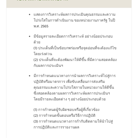
แสดงการวิเคราะห์ผลการประเมินคุณธรรมและความ
โปร่งใสในการดำเนินงาน ของหน่วยงานภาครัฐ ในปี
พ.ศ. 2565
มีข้อมูลรายละเอียดการวิเคราะห์ อย่างน้อยประกอบ
ด้วย
(1) ประเด็นที่เป็นข้อบกพร่องหรือจุดอ่อนที่จะต้องแก้ไข
โดยเร่งด่วน
(2) ประเด็นที่จะต้องพัฒนาให้ดีขึ้น ที่มีความสอดคล้อง
กับผลการประเมินฯ
มีการกำหนดแนวทางการนำผลการวิเคราะห์ไปสู่การ
ปฏิบัติหรือมาตรการ เพื่อขับเคลื่อนการส่งเสริม
คุณธรรมและความโปร่งใสภายในหน่วยงานให้ดีขึ้น
ซึ่งสอดคล้องตามผลการวิเคราะห์ผลการประเมินฯ
โดยมีรายละเอียดต่าง ๆ อย่างน้อยประกอบด้วย
(1) การกำหนดผู้รับผิดชอบหรือผู้ที่เกี่ยวข้อง
(2) การกำหนดขั้นตอนหรือวิธีการปฏิบัติ
(3) การกำหนดแนวทางการกำกับติดตามให้นำไปสู่
การปฏิบัติและการรายงานผล