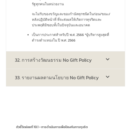
รัฐทุกคนในหน่วยงาน
จะไม่รับของขวัญและของกำนัลทุกชนิดในก่อน/ขณะ/
หลังปฏิบัติหน้าที่ ที่จะส่งผลให้เกิดการทุจริตและ
ประพฤติมิชอบทั้งในปัจจุบันและอนาคต
เป็นการประกาศสำหรับปี พ.ศ. 2566 *ผู้บริหารสูงสุดที่
ดำรงตำแหน่งใน ปี พ.ศ. 2566
32. การสร้างวัฒนธรรม No Gift Policy
33. รายงานผลตามนโยบาย No Gift Policy
ตัวชี้วัดย่อยที่ 10.1 - การดำเนินการเพื่อป้องกันการทุจริต