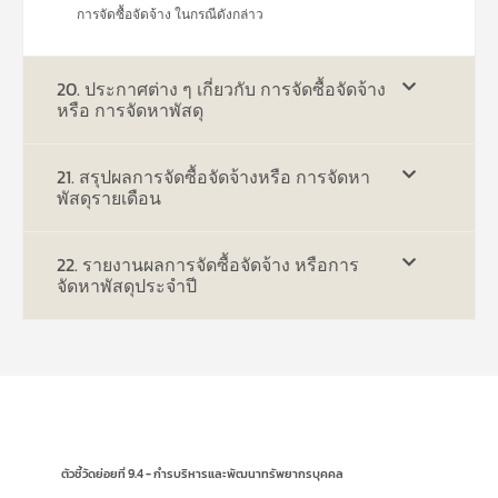
การจัดซื้อจัดจ้าง ในกรณีดังกล่าว
20. ประกาศต่าง ๆ เกี่ยวกับ การจัดซื้อจัดจ้าง
หรือ การจัดหาพัสดุ
21. สรุปผลการจัดซื้อจัดจ้างหรือ การจัดหา
พัสดุรายเดือน
22. รายงานผลการจัดซื้อจัดจ้าง หรือการ
จัดหาพัสดุประจำปี
ตัวชี้วัดย่อยที่ 9.4 - กํารบริหารและพัฒนาทรัพยากรบุคคล