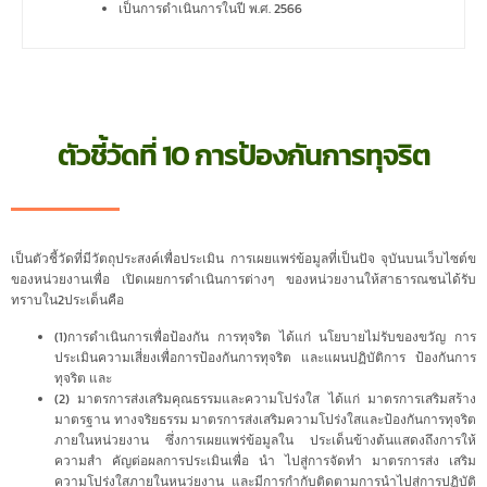
เป็นการดำเนินการในปี พ.ศ. 2566
ตัวชี้วัดที่ 10 การป้องกันการทุจริต
เป็นตัวชี้วัดที่มีวัตถุประสงค์เพื่อประเมิน การเผยแพร่ข้อมูลที่เป็นปัจ จุบันบนเว็บไซต์ข
ของหน่วยงานเพื่อ เปิดเผยการดำเนินการต่างๆ ของหน่วยงานให้สาธารณชนได้รับ
ทราบใน2ประเด็นคือ
(1)การดำเนินการเพื่อป้องกัน การทุจริต ได้แก่ นโยบายไม่รับของขวัญ การ
ประเมินความเสี่ยงเพื่อการป้องกันการทุจริต และแผนปฏิบัติการ ป้องกันการ
ทุจริต และ
(2) มาตรการส่งเสริมคุณธรรมและความโปร่งใส ได้แก่ มาตรการเสริมสร้าง
มาตรฐาน ทางจริยธรรม มาตรการส่งเสริมความโปร่งใสและป้องกันการทุจริต
ภายในหน่วยงาน ซึ่งการเผยแพร่ข้อมูลใน ประเด็นข้างต้นแสดงถึงการให้
ความสำ คัญต่อผลการประเมินเพื่อ นำ ไปสู่การจัดทำ มาตรการส่ง เสริม
ความโปร่งใสภายในหนว่ยงาน และมีการกำกับติดตามการนำไปสู่การปฏิบัติ