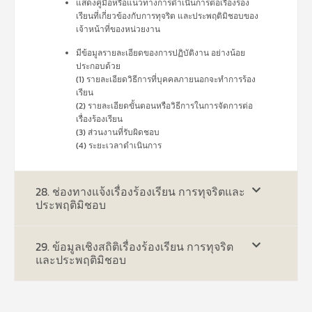
แสดงคู่มือหรือแนวทางการดำเนินการต่อเรื่องร้อง
เรียนที่เกี่ยวข้องกับการทุจริต และประพฤติมิชอบของ
เจ้าหน้าที่ของหน่วยงาน
มีข้อมูลรายละเอียดของการปฏิบัติงาน อย่างน้อย
ประกอบด้วย
(1) รายละเอียดวิธีการที่บุคคลภายนอกจะทำการร้อง
เรียน
(2) รายละเอียดขั้นตอนหรือวิธีการในการจัดการต่อ
เรื่องร้องเรียน
(3) ส่วนงานที่รับผิดชอบ
(4) ระยะเวลาดำเนินการ
28. ช่องทางแจ้งเรื่องร้องเรียน การทุจริตและ
ประพฤติมิชอบ
29. ข้อมูลเชิงสถิติเรื่องร้องเรียน การทุจริต
และประพฤติมิชอบ