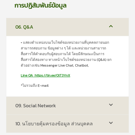
การปฏิสัมพันธ์ข้อมูล
06. Q&A
• แสดงตำแหน่งบนเว็บไซต์ของหน่วยงานที่บุคคลภายนอก
สามารถสอบถาม ข้อมูลต่าง ๆ ได้ และหน่วยงานสามารถ
สื่อสารให้คำตอบกับผู้สอบถามได้ โดยมีลักษณะเป็นการ
สื่อสารได้สองทาง ทางหน้าเว็บไซต์ของหน่วยงาน (Q&A) ยก
ตัวอย่างเช่น Messenger Live Chat, Chatbot,
Line OA
https://lin.ee/OlT3YnX
*ไม่รวมถึง E-mail
09. Social Network
10. นโยบายคุ้มครองข้อมูล ส่วนบุคคล