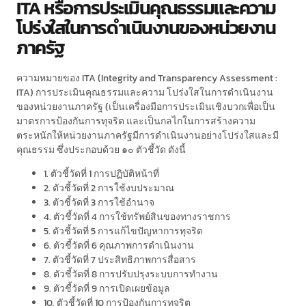
ITA หรือการประเมินคุณธรรมและความ
โปร่งใสในการดำเนินงานของหน่วยงาน
ภาครัฐ
ความหมายของ ITA (Integrity and Transparency Assessment :
ITA) การประเมินคุณธรรมและความ โปร่งใสในการดำเนินงาน
ของหน่วยงานภาครัฐ (เป็นเครื่องมือการประเมินเชิงบวกเพื่อเป็น
มาตรการป้องกันการทุจริต และเป็นกลไกในการสร้างความ
ตระหนักให้หน่วยงานภาครัฐมีการดำเนินงานอย่างโปร่งใสและมี
คุณธรรม ซึ่งประกอบด้วย ๑๐ ตัวชี้วัด ดังนี้
1. ตัวชี้วัดที่ 1 การปฏิบัติหน้าที่
2. ตัวชี้วัดที่ 2 การใช้งบประมาณ
3. ตัวชี้วัดที่ 3 การใช้อำนาจ
4. ตัวชี้วัดที่ 4 การใช้ทรัพย์สินของทางราชการ
5. ตัวชี้วัดที่ 5 การแก้ไขปัญหาการทุจริต
6. ตัวชี้วัดที่ 6 คุณภาพการดำเนินงาน
7. ตัวชี้วัดที่ 7 ประสิทธิภาพการสื่อสาร
8. ตัวชี้วัดที่ 8 การปรับปรุงระบบการทำงาน
9. ตัวชี้วัดที่ 9 การเปิดเผยข้อมูล
10. ตัวชี้วัดที่ 10 การป้องกันการทุจริต