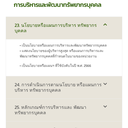
การบริหารและพัฒนาทรัพยากรบุคคล
23. นโยบายหรือแผนการบริหาร ทรัพยากร
บุคคล
• เป็นนโยบายหรือแผนการบริหารและพัฒนาทรัพยากรบุคคล
• แสดงนโยบายของผู้บริหารสูงสุด หรือแผนการบริหารและ
พัฒนาทรัพยากรบุคคลที่กำหนดในนามของหน่วยงาน
• เป็นนโยบายหรือแผนฯ ที่ใช้บังคับในปี พ.ศ. 2566
24. การดำเนินการตามนโยบาย หรือแผนการ
บริหาร ทรัพยากรบุคคล
25. หลักเกณฑ์การบริหารและ พัฒนา
ทรัพยากรบุคคล