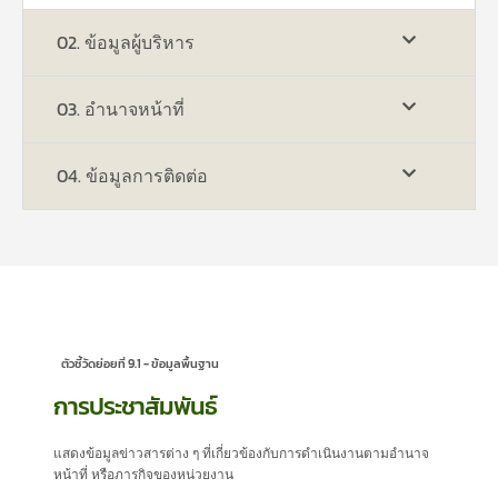
02. ข้อมูลผู้บริหาร
03. อำนาจหน้าที่
04. ข้อมูลการติดต่อ
ตัวชี้วัดย่อยที่ 9.1 - ข้อมูลพื้นฐาน
การประชาสัมพันธ์
แสดงข้อมูลข่าวสารต่าง ๆ ที่เกี่ยวข้องกับการดำเนินงานตามอำนาจ
หน้าที่ หรือภารกิจของหน่วยงาน