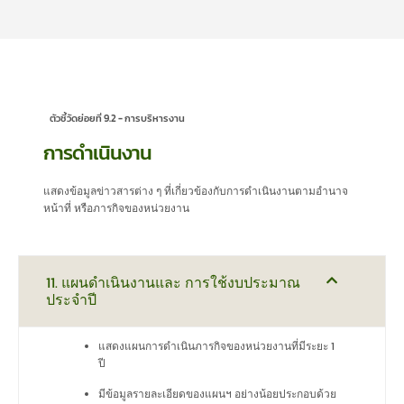
ตัวชี้วัดย่อยที่ 9.2 - การบริหารงาน
การดำเนินงาน
แสดงข้อมูลข่าวสารต่าง ๆ ที่เกี่ยวข้องกับการดำเนินงานตามอำนาจ
หน้าที่ หรือภารกิจของหน่วยงาน
11. แผนดำเนินงานและ การใช้งบประมาณ
ประจำปี
แสดงแผนการดำเนินภารกิจของหน่วยงานที่มีระยะ 1
ปี
มีข้อมูลรายละเอียดของแผนฯ อย่างน้อยประกอบด้วย