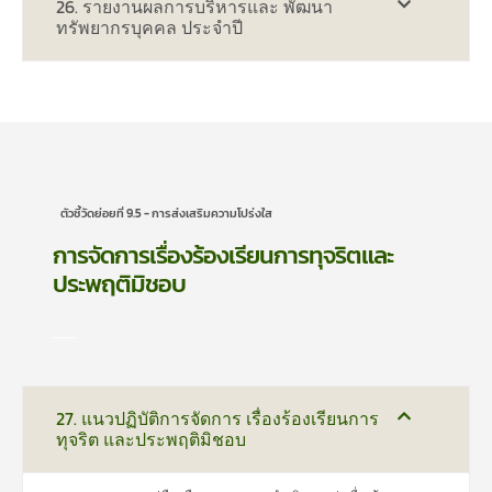
26. รายงานผลการบริหารและ พัฒนา
ทรัพยากรบุคคล ประจำปี
ตัวชี้วัดย่อยที่ 9.5 - การส่งเสริมความโปร่งใส
การจัดการเรื่องร้องเรียนการทุจริตและ
ประพฤติมิชอบ
27. แนวปฏิบัติการจัดการ เรื่องร้องเรียนการ
ทุจริต และประพฤติมิชอบ