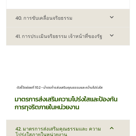
40. การขับเคลื่อนจริยธรรม
41. การประเมินจริยธรรม เจ้าหน้าที่ของรัฐ
ตัวชี้วัดย่อยที่ 10.2 - มําตรกํารส่งเสริมคุณธรรมและควํามโปร่งใส
มาตรการส่งเสริมความโปร่งใสและป้องกัน
การทุจริตภายในหน่วยงาน
42. มาตรการส่งเสริมคุณธรรมและ ความ
โปร่งใสภายในหน่วยงาน