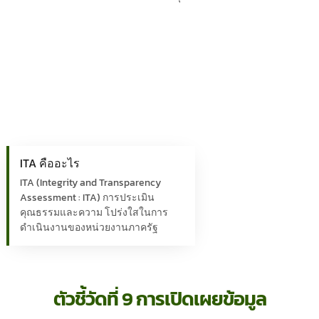
ITA คืออะไร
ITA (Integrity and Transparency
Assessment : ITA) การประเมิน
คุณธรรมและความ โปร่งใสในการ
ดำเนินงานของหน่วยงานภาครัฐ
ตัวชี้วัดที่ 9 การเปิดเผยข้อมูล