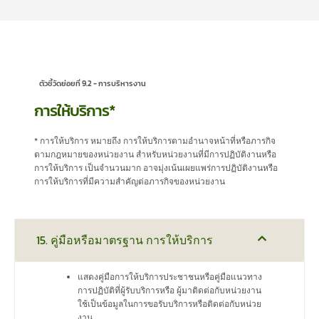
ตัวชี้วัดย่อยที่ 9.2 - การบริหารงาน
การให้บริการ*
* การให้บริการ หมายถึง การให้บริการตามอำนาจหน้าที่หรือภารกิจ
ตามกฎหมายของหน่วยงาน สำหรับหน่วยงานที่มีการปฏิบัติงานหรือ
การให้บริการ เป็นจำนวนมาก อาจมุ่งเน้นเผยแพร่การปฏิบัติงานหรือ
การให้บริการที่มีความสำคัญต่อภารกิจของหน่วยงาน
15. คู่มือหรือมาตรฐาน การให้บริการ
แสดงคู่มือการให้บริการประชาชนหรือคู่มือแนวทาง
การปฏิบัติที่ผู้รับบริการหรือ ผู้มาติดต่อกับหน่วยงาน
ใช้เป็นข้อมูลในการขอรับบริการหรือติดต่อกับหน่วย
งาน