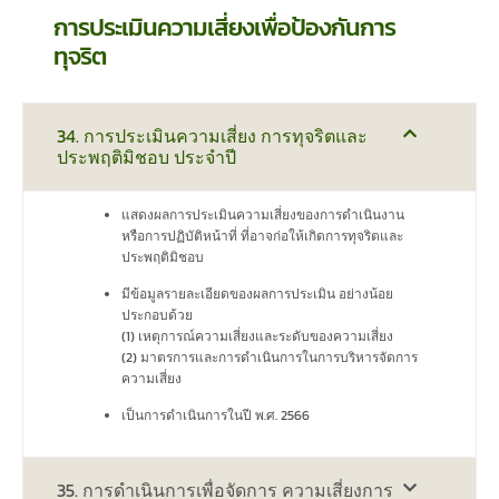
การประเมินความเสี่ยงเพื่อป้องกันการ
ทุจริต
34. การประเมินความเสี่ยง การทุจริตและ
ประพฤติมิชอบ ประจำปี
แสดงผลการประเมินความเสี่ยงของการดำเนินงาน
หรือการปฏิบัติหน้าที่ ที่อาจก่อให้เกิดการทุจริตและ
ประพฤติมิชอบ
มีข้อมูลรายละเอียดของผลการประเมิน อย่างน้อย
ประกอบด้วย
(1) เหตุการณ์ความเสี่ยงและระดับของความเสี่ยง
(2) มาตรการและการดำเนินการในการบริหารจัดการ
ความเสี่ยง
เป็นการดำเนินการในปี พ.ศ. 2566
35. การดำเนินการเพื่อจัดการ ความเสี่ยงการ