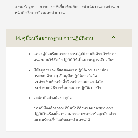
แสดงข้อมูลข่าวสารต่าง ๆ ที่เกี่ยวข้องกับการดำเนินงานตามอำนาจ
หน้าที่ หรือภารกิจของหน่วยงาน
14. คู่มือหรือมาตรฐาน การปฏิบัติงาน
แสดงคู่มือหรือแนวทางการปฏิบัติงานที่เจ้าหน้าที่ของ
หน่วยงานใช้ยึดถือปฏิบัติ ให้เป็นมาตรฐานเดียวกัน*
มีข้อมูลรายละเอียดของการปฏิบัติงาน อย่างน้อย
ประกอบด้วย (1) เป็นคู่มือปฏิบัติภารกิจใด
(2) สำหรับเจ้าหน้าที่หรือพนักงานตำแหน่งใด
(3) กำหนดวิธีการขั้นตอนการปฏิบัติอย่างไร
จะต้องมีอย่างน้อย 1 คู่มือ
* กรณีมีองค์กรกลางที่มีหน้าที่กำหนดมาตรฐานการ
ปฏิบัติในเรื่องนั้น หน่วยงานสามารถนำข้อมูลดังกล่าว
เผยแพร่บนเว็บไซต์ของหน่วยงานได้