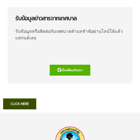
รับข้อมูลข่าวสารจากเทศบาล
รับข้อมูลหรือติดต่อกับเทศบาลตำบลชำฆ้อผ่านไลน์ได้แล้ว
แสกนด์เลย
เป็นเพื่อนกับเรา
CLICK HERE