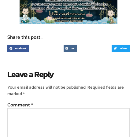
Share this post :
Facebook
VK
Twitter
Leave a Reply
Your email address will not be published.
Required fields are
marked
*
Comment
*