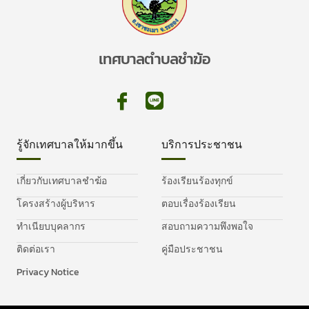
เทศบาลตำบลชำฆ้อ
รู้จักเทศบาลให้มากขึ้น
บริการประชาชน
เกี่ยวกับเทศบาลชำฆ้อ
ร้องเรียนร้องทุกข์
โครงสร้างผู้บริหาร
ตอบเรื่องร้องเรียน
ทำเนียบบุคลากร
สอบถามความพึงพอใจ
ติดต่อเรา
คู่มือประชาชน
Privacy Notice