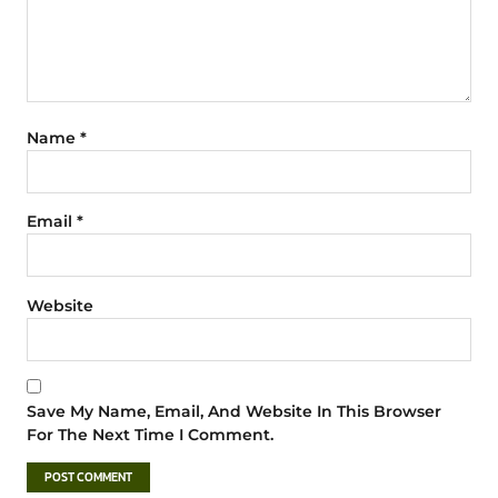
Name
*
Email
*
Website
Save My Name, Email, And Website In This Browser
For The Next Time I Comment.