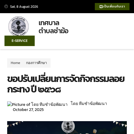
Sat, 8 August 2026
เป็นเพื่อนกับเรา
เทศบาล
ตำบลชำฆ้อ
E-SERVICE
Home
กองการศึกษา
ขอปรับเปลี่ยนการจัดกิจกรรมลอย
กระทง ปี ๒๕๖๘
โดย ทีมชำฆ้อพัฒนา
October 27, 2025