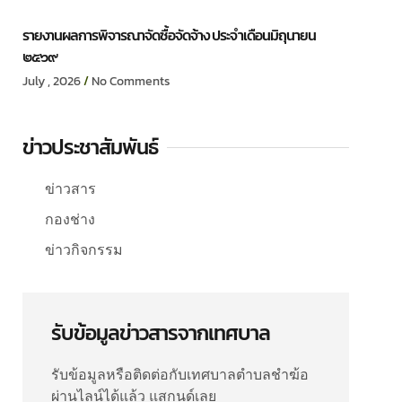
รายงานผลการพิจารณาจัดซื้อจัดจ้าง ประจำเดือนมิถุนายน
๒๕๖๙
July , 2026
No Comments
ข่าวประชาสัมพันธ์
ข่าวสาร
กองช่าง
ข่าวกิจกรรม
รับข้อมูลข่าวสารจากเทศบาล
รับข้อมูลหรือติดต่อกับเทศบาลตำบลชำฆ้อ
ผ่านไลน์ได้แล้ว แสกนด์เลย