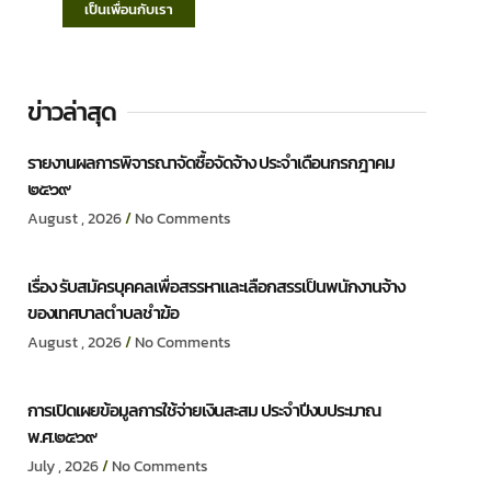
เป็นเพื่อนกับเรา
ข่าวล่าสุด
รายงานผลการพิจารณาจัดซื้อจัดจ้าง ประจำเดือนกรกฎาคม
๒๕๖๙
August , 2026
No Comments
เรื่อง รับสมัครบุคคลเพื่อสรรหาและเลือกสรรเป็นพนักงานจ้าง
ของเทศบาลตำบลชำฆ้อ
August , 2026
No Comments
การเปิดเผยข้อมูลการใช้จ่ายเงินสะสม ประจำปีงบประมาณ
พ.ศ.๒๕๖๙
July , 2026
No Comments