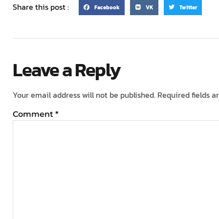
Share this post :
Facebook
VK
Twitter
Leave a Reply
Your email address will not be published.
Required fields 
Comment
*