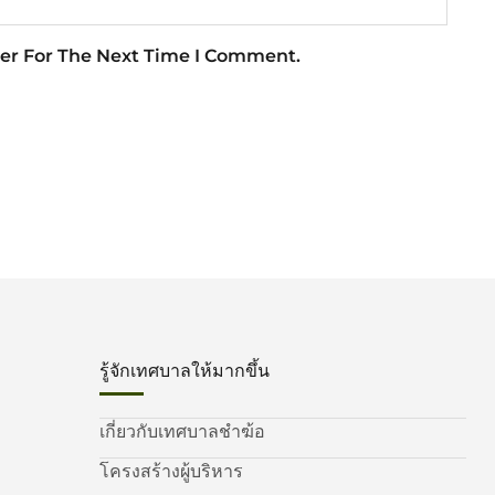
er For The Next Time I Comment.
รู้จักเทศบาลให้มากขึ้น
เกี่ยวกับเทศบาลชำฆ้อ
โครงสร้างผู้บริหาร