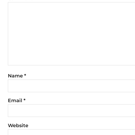
Name
*
Email
*
Website