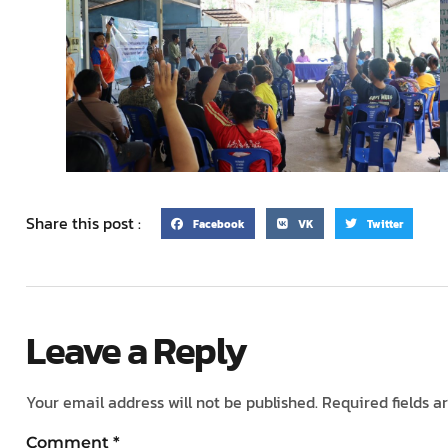
Share this post :
Facebook
VK
Twitter
Leave a Reply
Your email address will not be published.
Required fields 
Comment
*