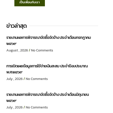
เป็นเพื่อนกับเรา
ข่าวล่าสุด
รายงานผลการพิจารณาจัดซื้อจัดจ้าง ประจำเดือนกรกฎาคม
๒๕๖๙
August , 2026
No Comments
การเปิดเผยข้อมูลการใช้จ่ายเงินสะสม ประจำปีงบประมาณ
พ.ศ.๒๕๖๙
July , 2026
No Comments
รายงานผลการพิจารณาจัดซื้อจัดจ้าง ประจำเดือนมิถุนายน
๒๕๖๙
July , 2026
No Comments