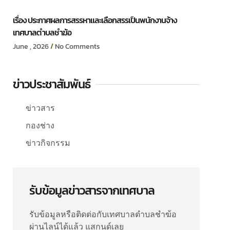
เรื่อง ประกาศผลการสรรหาและเลือกสรรเป็นพนักงานจ้าง
เทศบาลตำบลชำฆ้อ
June , 2026
No Comments
ข่าวประชาสัมพันธ์
ข่าวสาร
กองช่าง
ข่าวกิจกรรม
รับข้อมูลข่าวสารจากเทศบาล
รับข้อมูลหรือติดต่อกับเทศบาลตำบลชำฆ้อ
ผ่านไลน์ได้แล้ว แสกนด์เลย