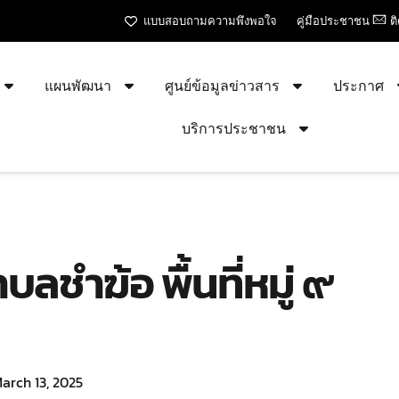
แบบสอบถามความพึงพอใจ
คู่มือประชาชน
ต
แผนพัฒนา
ศูนย์ข้อมูลข่าวสาร
ประกาศ
บริการประชาชน
ลชำฆ้อ พื้นที่หมู่ ๙
arch 13, 2025