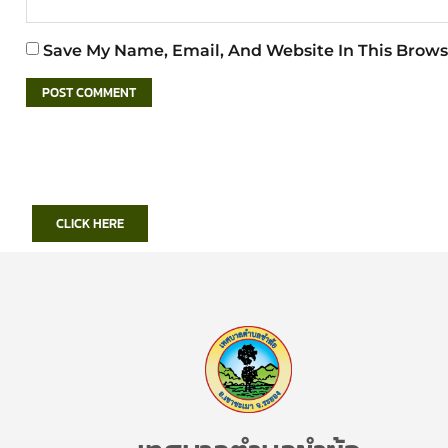
Save My Name, Email, And Website In This Brows
CLICK HERE