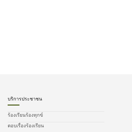
บริการประชาชน
ร้องเรียนร้องทุกข์
ตอบเรื่องร้องเรียน