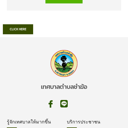
CLICK HERE
เทศบาลตำบลชำฆ้อ
รู้จักเทศบาลให้มากขึ้น
บริการประชาชน