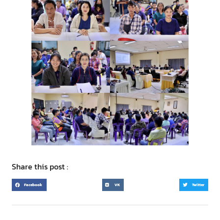
Share this post :
Facebook
VK
Twitter