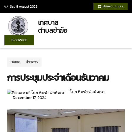
Sat, 8 August 2026
เป็นเพื่อนกับเรา
เทศบาล
ตำบลชำฆ้อ
E-SERVICE
Home
ข่าวสาร
การประชุมประจำเดือนธันวาคม
โดย ทีมชำฆ้อพัฒนา
December 17, 2024