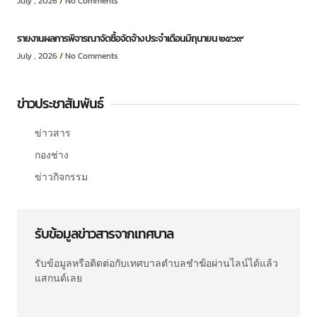
July , 2026
No Comments
รายงานผลการพิจารณาจัดซื้อจัดจ้าง ประจำเดือนมิถุนายน ๒๕๖๙
July , 2026
No Comments
ข่าวประชาสัมพันธ์
ข่าวสาร
กองช่าง
ข่าวกิจกรรม
รับข้อมูลข่าวสารจากเทศบาล
รับข้อมูลหรือติดต่อกับเทศบาลตำบลชำฆ้อผ่านไลน์ได้แล้ว
แสกนด์เลย