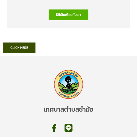
เป็นเพื่อนกับเรา
CLICK HERE
เทศบาลตำบลชำฆ้อ