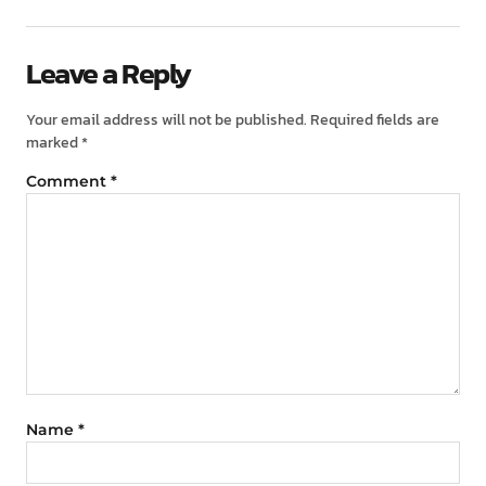
Leave a Reply
Your email address will not be published.
Required fields are
marked
*
Comment
*
Name
*