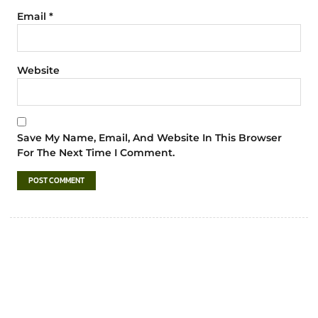
Email
*
Website
Save My Name, Email, And Website In This Browser
For The Next Time I Comment.