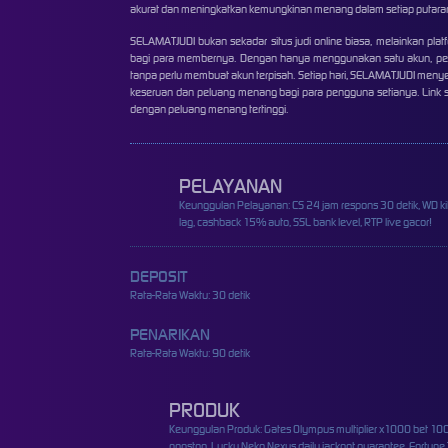
akurat dan meningkatkan kemungkinan menang dalam setiap putara
SELAMATJUDI bukan sekadar situs judi online biasa, melainkan p
bagi para membernya. Dengan hanya menggunakan satu akun, pemain
tanpa perlu membuat akun terpisah. Setiap hari,
SELAMATJUDI
menyed
keseruan dan peluang menang bagi para pengguna setianya. Link slot
dengan peluang menang tertinggi.
PELAYANAN
Keunggulan Pelayanan: CS 24 jam respons 30 detik, WD kilat
lag, cashback 15% auto, SSL bank level, RTP live gacor!
DEPOSIT
Rata-Rata Waktu: 30 detik
PENARIKAN
Rata-Rata Waktu: 90 detik
PRODUK
Keunggulan Produk: Gates Olympus multiplier x1000 bet 100
nonstop, Lucky Neko Nexus daily jackpot guarantee, Fortune 