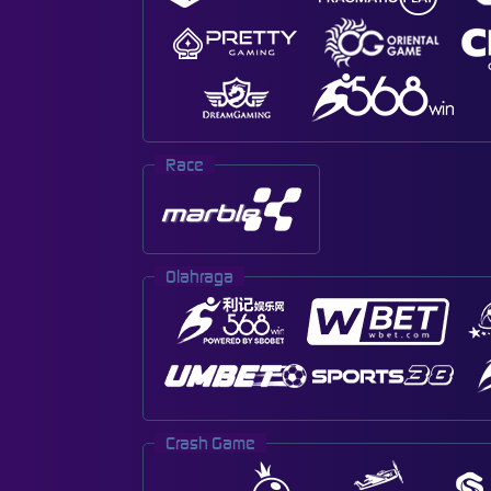
Race
Olahraga
Crash Game