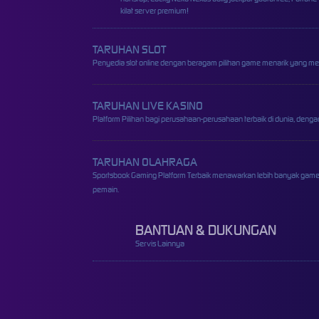
kilat server premium!
TARUHAN SLOT
Penyedia slot online dengan beragam pilihan game menarik yang 
TARUHAN LIVE KASINO
Platform Pilihan bagi perusahaan-perusahaan terbaik di dunia, denga
TARUHAN OLAHRAGA
Sportsbook Gaming Platform Terbaik menawarkan lebih banyak game, 
pemain.
BANTUAN & DUKUNGAN
Servis Lainnya