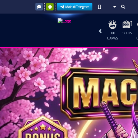
Main di Telegram
HOT
SLOTS
GAMES