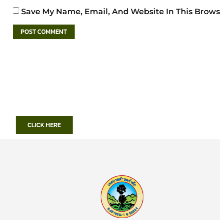
Save My Name, Email, And Website In This Brows
CLICK HERE