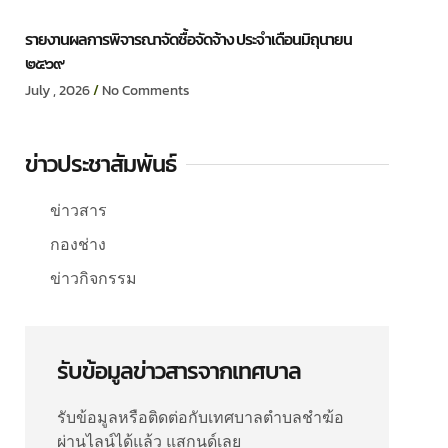
รายงานผลการพิจารณาจัดซื้อจัดจ้าง ประจำเดือนมิถุนายน
๒๕๖๙
July , 2026
No Comments
ข่าวประชาสัมพันธ์
ข่าวสาร
กองช่าง
ข่าวกิจกรรม
รับข้อมูลข่าวสารจากเทศบาล
รับข้อมูลหรือติดต่อกับเทศบาลตำบลชำฆ้อ
ผ่านไลน์ได้แล้ว แสกนด์เลย