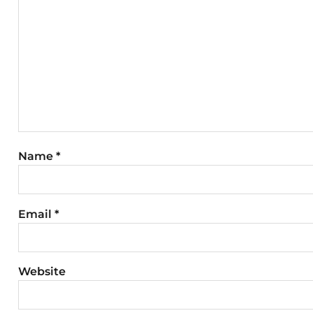
Name
*
Email
*
Website