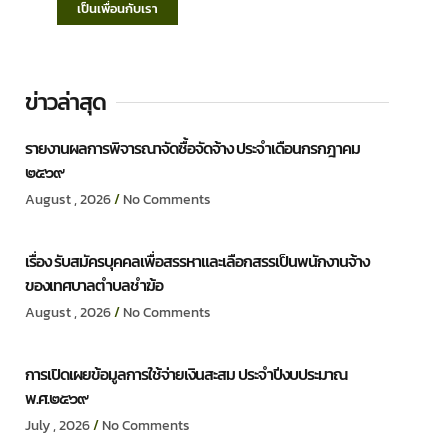
เป็นเพื่อนกับเรา
ข่าวล่าสุด
รายงานผลการพิจารณาจัดซื้อจัดจ้าง ประจำเดือนกรกฎาคม
๒๕๖๙
August , 2026
No Comments
เรื่อง รับสมัครบุคคลเพื่อสรรหาและเลือกสรรเป็นพนักงานจ้าง
ของเทศบาลตำบลชำฆ้อ
August , 2026
No Comments
การเปิดเผยข้อมูลการใช้จ่ายเงินสะสม ประจำปีงบประมาณ
พ.ศ.๒๕๖๙
July , 2026
No Comments