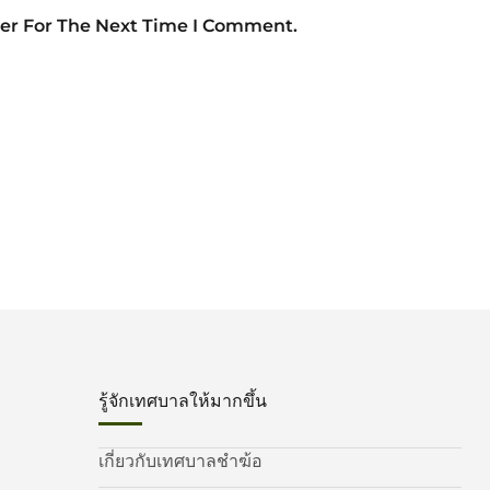
er For The Next Time I Comment.
รู้จักเทศบาลให้มากขึ้น
เกี่ยวกับเทศบาลชำฆ้อ