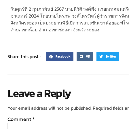
วันศุกร์ที่ 2 กุมภาพันธ์ 2567 นายนิวัติ วงศ์พึ่ง นายกเทศม
ชาแลนจ์ 2024 โดยนายไตรภพ วงศ์ไตรรัตน์ ผู้ว่าราชการจั
จังหวัดระยอง เป็นประธานพิธีเปิดการแข่งขันเขาน้อยออฟ
ตำบลเขาน้อย อำเภอเขาชะเมา จังหวัดระยอง
Share this post :
Facebook
VK
Twitter
Leave a Reply
Your email address will not be published.
Required fields 
Comment
*