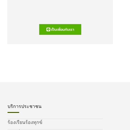
เป็นเพื่อนกับเรา
บริการประชาชน
ร้องเรียนร้องทุกข์