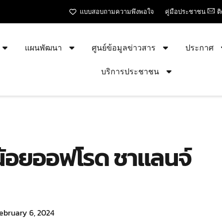
แบบสอบถามความพึงพอใจ
คู่มือประชาชน
ต
แผนพัฒนา
ศูนย์ข้อมูลข่าวสาร
ประกาศ
บริการประชาชน
าน้อยออฟโรด ชาแลนจ์
ebruary 6, 2024