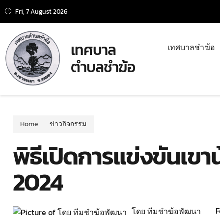
Fri, 7 August 2026
เทศบาล
เทศบาลชำฆ้อ
ตำบลชำฆ้อ
Home
ข่าวกิจกรรม
พิธีเปิดการแข่งขันเข
2024
F
โดย ทีมชำฆ้อพัฒนา