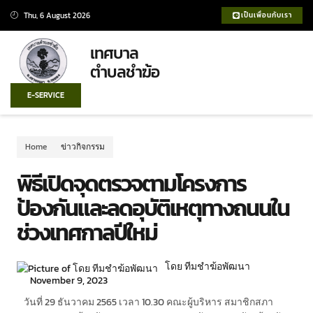
Thu, 6 August 2026
เป็นเพื่อนกับเรา
เทศบาล
ตำบลชำฆ้อ
E-SERVICE
Home
ข่าวกิจกรรม
พิธีเปิดจุดตรวจตามโครงการ
ป้องกันและลดอุบัติเหตุทางถนนใน
ช่วงเทศกาลปีใหม่
โดย ทีมชำฆ้อพัฒนา
November 9, 2023
วันที่ 29 ธันวาคม 2565 เวลา 10.30 คณะผู้บริหาร สมาชิกสภา