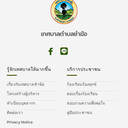
เทศบาลตำบลชำฆ้อ
รู้จักเทศบาลให้มากขึ้น
บริการประชาชน
เกี่ยวกับเทศบาลชำฆ้อ
ร้องเรียนร้องทุกข์
โครงสร้างผู้บริหาร
ตอบเรื่องร้องเรียน
ทำเนียบบุคลากร
สอบถามความพึงพอใจ
ติดต่อเรา
คู่มือประชาชน
Privacy Notice