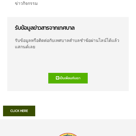
ข่าวกิจกรรม
รับข้อมูลข่าวสารจากเทศบาล
รับข้อมูลหรือติดต่อกับเทศบาลตำบลชำฆ้อผ่านไลน์ได้แล้ว
แสกนด์เลย
เป็นเพื่อนกับเรา
CLICK HERE