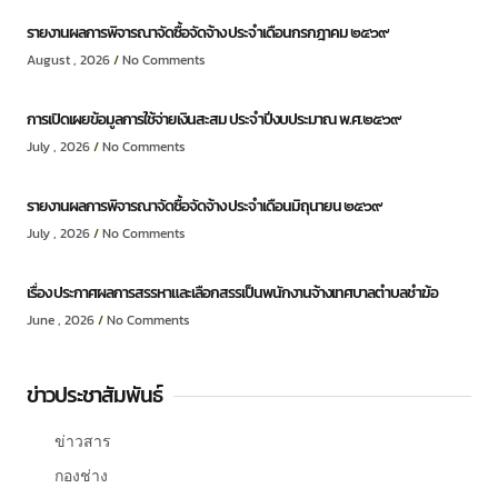
รายงานผลการพิจารณาจัดซื้อจัดจ้าง ประจำเดือนกรกฎาคม ๒๕๖๙
August , 2026
No Comments
การเปิดเผยข้อมูลการใช้จ่ายเงินสะสม ประจำปีงบประมาณ พ.ศ.๒๕๖๙
July , 2026
No Comments
รายงานผลการพิจารณาจัดซื้อจัดจ้าง ประจำเดือนมิถุนายน ๒๕๖๙
July , 2026
No Comments
เรื่อง ประกาศผลการสรรหาและเลือกสรรเป็นพนักงานจ้างเทศบาลตำบลชำฆ้อ
June , 2026
No Comments
ข่าวประชาสัมพันธ์
ข่าวสาร
กองช่าง