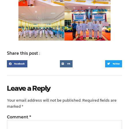
Share this post :
Facebook
VK
Twitter
Leave a Reply
Your email address will not be published.
Required fields are
marked
*
Comment
*