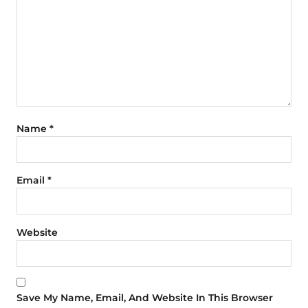
Name
*
Email
*
Website
Save My Name, Email, And Website In This Browser