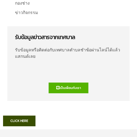
กองช่าง
ข่าวกิจกรรม
รับข้อมูลข่าวสารจากเทศบาล
รับข้อมูลหรือติดต่อกับเทศบาลตำบลชำฆ้อผ่านไลน์ได้แล้ว
แสกนด์เลย
เป็นเพื่อนกับเรา
CLICK HERE