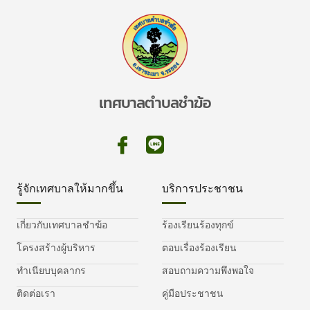
เทศบาลตำบลชำฆ้อ
รู้จักเทศบาลให้มากขึ้น
บริการประชาชน
เกี่ยวกับเทศบาลชำฆ้อ
ร้องเรียนร้องทุกข์
โครงสร้างผู้บริหาร
ตอบเรื่องร้องเรียน
ทำเนียบบุคลากร
สอบถามความพึงพอใจ
ติดต่อเรา
คู่มือประชาชน