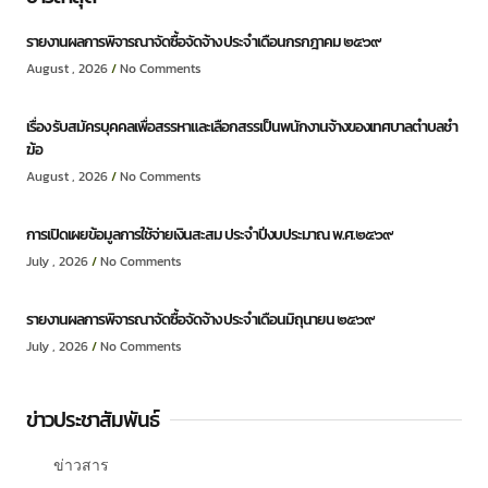
รายงานผลการพิจารณาจัดซื้อจัดจ้าง ประจำเดือนกรกฎาคม ๒๕๖๙
August , 2026
No Comments
เรื่อง รับสมัครบุคคลเพื่อสรรหาและเลือกสรรเป็นพนักงานจ้างของเทศบาลตำบลชำ
ฆ้อ
August , 2026
No Comments
การเปิดเผยข้อมูลการใช้จ่ายเงินสะสม ประจำปีงบประมาณ พ.ศ.๒๕๖๙
July , 2026
No Comments
รายงานผลการพิจารณาจัดซื้อจัดจ้าง ประจำเดือนมิถุนายน ๒๕๖๙
July , 2026
No Comments
ข่าวประชาสัมพันธ์
ข่าวสาร