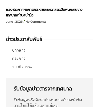
เรื่อง ประกาศผลการสรรหาและเลือกสรรเป็นพนักงานจ้าง
เทศบาลตำบลชำฆ้อ
June , 2026
No Comments
ข่าวประชาสัมพันธ์
ข่าวสาร
กองช่าง
ข่าวกิจกรรม
รับข้อมูลข่าวสารจากเทศบาล
รับข้อมูลหรือติดต่อกับเทศบาลตำบลชำฆ้อ
ผ่านไลน์ได้แล้ว แสกนด์เลย