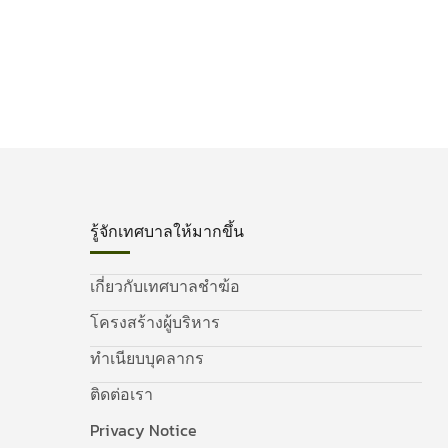
รู้จักเทศบาลให้มากขึ้น
เกี่ยวกับเทศบาลชำฆ้อ
โครงสร้างผู้บริหาร
ทำเนียบบุคลากร
ติดต่อเรา
Privacy Notice