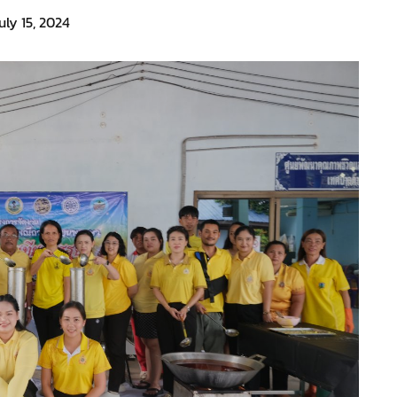
uly 15, 2024