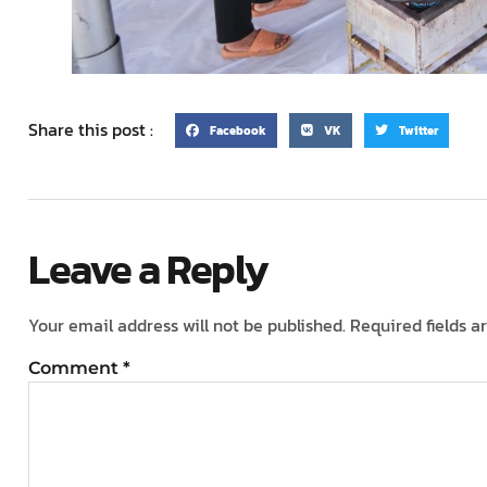
Share this post :
Facebook
VK
Twitter
Leave a Reply
Your email address will not be published.
Required fields 
Comment
*