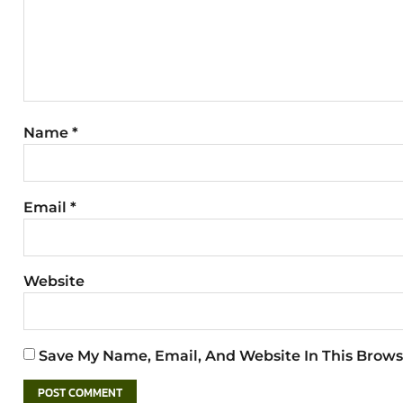
Name
*
Email
*
Website
Save My Name, Email, And Website In This Brows