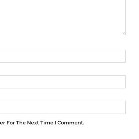
er For The Next Time I Comment.