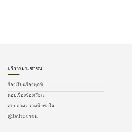
บริการประชาชน
ร้องเรียนร้องทุกข์
ตอบเรื่องร้องเรียน
สอบถามความพึงพอใจ
คู่มือประชาชน