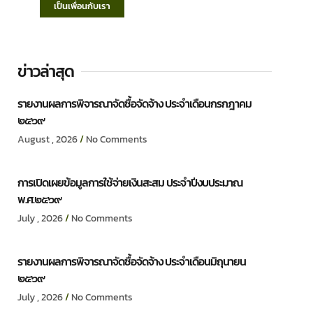
เป็นเพื่อนกับเรา
ข่าวล่าสุด
รายงานผลการพิจารณาจัดซื้อจัดจ้าง ประจำเดือนกรกฎาคม
๒๕๖๙
August , 2026
No Comments
การเปิดเผยข้อมูลการใช้จ่ายเงินสะสม ประจำปีงบประมาณ
พ.ศ.๒๕๖๙
July , 2026
No Comments
รายงานผลการพิจารณาจัดซื้อจัดจ้าง ประจำเดือนมิถุนายน
๒๕๖๙
July , 2026
No Comments