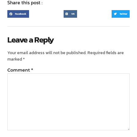
Share this post :
Facebook
VK
Twitter
Leave a Reply
Your email address will not be published.
Required fields are
marked
*
Comment
*