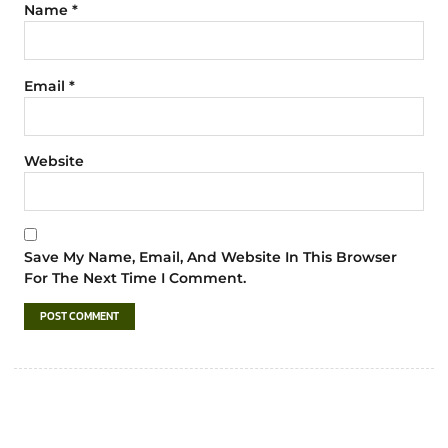
Name
*
Email
*
Website
Save My Name, Email, And Website In This Browser
For The Next Time I Comment.