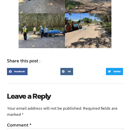
Share this post :
Facebook
VK
Twitter
Leave a Reply
Your email address will not be published.
Required fields are
marked
*
Comment
*