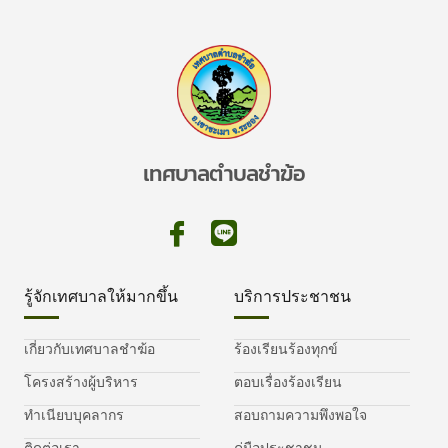
เทศบาลตำบลชำฆ้อ
รู้จักเทศบาลให้มากขึ้น
บริการประชาชน
เกี่ยวกับเทศบาลชำฆ้อ
ร้องเรียนร้องทุกข์
โครงสร้างผู้บริหาร
ตอบเรื่องร้องเรียน
ทำเนียบบุคลากร
สอบถามความพึงพอใจ