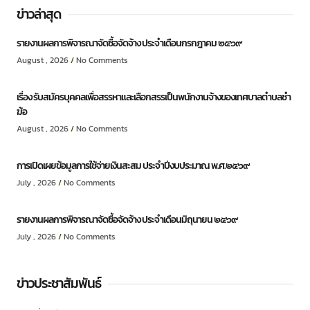
ข่าวล่าสุด
รายงานผลการพิจารณาจัดซื้อจัดจ้าง ประจำเดือนกรกฎาคม ๒๕๖๙
August , 2026
No Comments
เรื่อง รับสมัครบุคคลเพื่อสรรหาและเลือกสรรเป็นพนักงานจ้างของเทศบาลตำบลชำ
ฆ้อ
August , 2026
No Comments
การเปิดเผยข้อมูลการใช้จ่ายเงินสะสม ประจำปีงบประมาณ พ.ศ.๒๕๖๙
July , 2026
No Comments
รายงานผลการพิจารณาจัดซื้อจัดจ้าง ประจำเดือนมิถุนายน ๒๕๖๙
July , 2026
No Comments
ข่าวประชาสัมพันธ์