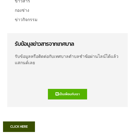
ข่าวสาร
กองช่าง
ข่าวกิจกรรม
รับข้อมูลข่าวสารจากเทศบาล
รับข้อมูลหรือติดต่อกับเทศบาลตำบลชำฆ้อผ่านไลน์ได้แล้ว
แสกนด์เลย
เป็นเพื่อนกับเรา
CLICK HERE