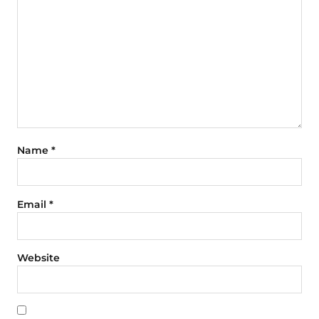
Name
*
Email
*
Website