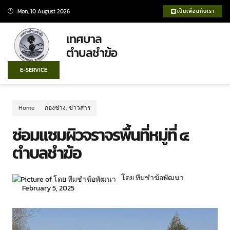
Mon, 10 August 2026
เป็นเพื่อนกับเรา
เทศบาล
ตำบลชำฆ้อ
E-SERVICE
Home
กองช่าง
,
ข่าวสาร
ซ่อมแซมผิวจราจรพื้นที่หมู่ที่ ๔
ตำบลชำฆ้อ
โดย ทีมชำฆ้อพัฒนา
February 5, 2025