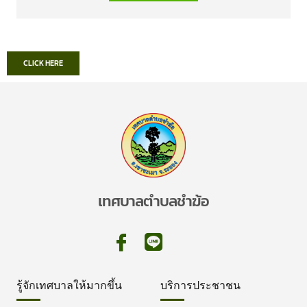
CLICK HERE
เทศบาลตำบลชำฆ้อ
รู้จักเทศบาลให้มากขึ้น
บริการประชาชน