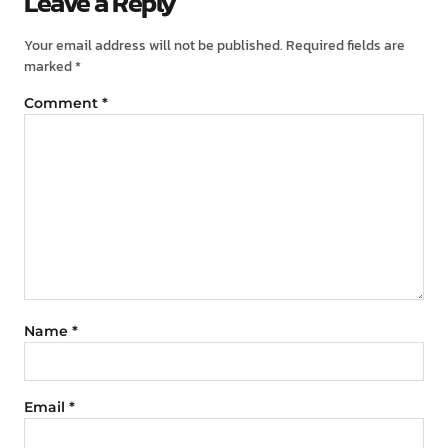
Leave a Reply
Your email address will not be published.
Required fields are
marked
*
Comment
*
Name
*
Email
*