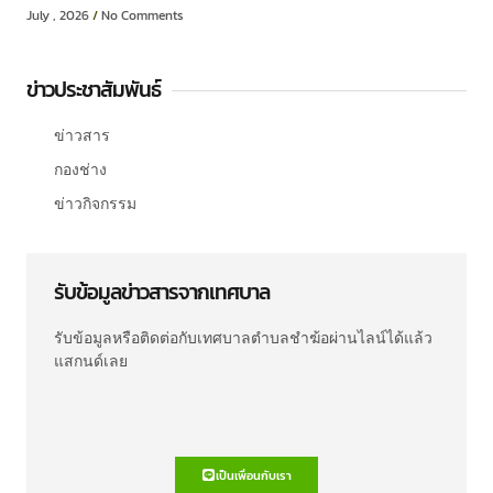
July , 2026
No Comments
ข่าวประชาสัมพันธ์
ข่าวสาร
กองช่าง
ข่าวกิจกรรม
รับข้อมูลข่าวสารจากเทศบาล
รับข้อมูลหรือติดต่อกับเทศบาลตำบลชำฆ้อผ่านไลน์ได้แล้ว
แสกนด์เลย
เป็นเพื่อนกับเรา