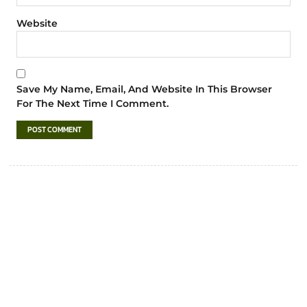
Website
Save My Name, Email, And Website In This Browser
For The Next Time I Comment.
เทศบาลตำบลชำฆ้อ
“ตำบลชำฆ้อมุ่งพัฒนาคุณภาพชีวิต เศรษฐกิจ