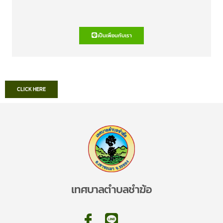
เป็นเพื่อนกับเรา
CLICK HERE
เทศบาลตำบลชำฆ้อ