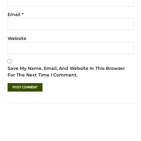
Email
*
Website
Save My Name, Email, And Website In This Browser
For The Next Time I Comment.