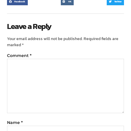
Facebook
VK
Twitter
Leave a Reply
Your email address will not be published.
Required fields are
marked
*
Comment
*
Name
*