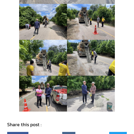
Share this post :