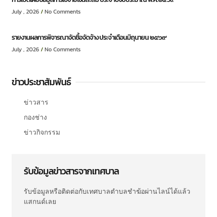
July , 2026
No Comments
รายงานผลการพิจารณาจัดซื้อจัดจ้าง ประจำเดือนมิถุนายน ๒๕๖๙
July , 2026
No Comments
ข่าวประชาสัมพันธ์
ข่าวสาร
กองช่าง
ข่าวกิจกรรม
รับข้อมูลข่าวสารจากเทศบาล
รับข้อมูลหรือติดต่อกับเทศบาลตำบลชำฆ้อผ่านไลน์ได้แล้ว
แสกนด์เลย