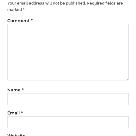
Your email address will not be published.
Required fields are
marked
*
Comment
*
Name
*
Email
*
Website