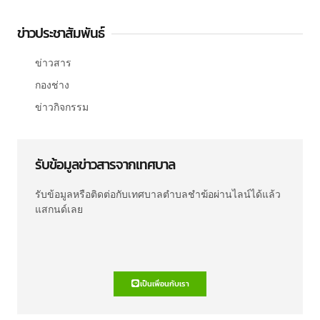
ข่าวประชาสัมพันธ์
ข่าวสาร
กองช่าง
ข่าวกิจกรรม
รับข้อมูลข่าวสารจากเทศบาล
รับข้อมูลหรือติดต่อกับเทศบาลตำบลชำฆ้อผ่านไลน์ได้แล้ว
แสกนด์เลย
เป็นเพื่อนกับเรา