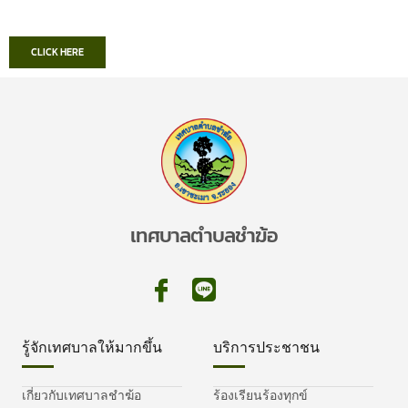
CLICK HERE
เทศบาลตำบลชำฆ้อ
รู้จักเทศบาลให้มากขึ้น
บริการประชาชน
เกี่ยวกับเทศบาลชำฆ้อ
ร้องเรียนร้องทุกข์