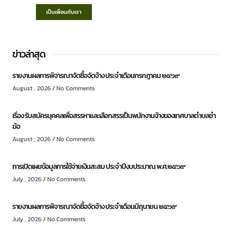
เป็นเพื่อนกับเรา
ข่าวล่าสุด
รายงานผลการพิจารณาจัดซื้อจัดจ้าง ประจำเดือนกรกฎาคม ๒๕๖๙
August , 2026
No Comments
เรื่อง รับสมัครบุคคลเพื่อสรรหาและเลือกสรรเป็นพนักงานจ้างของเทศบาลตำบลชำ
ฆ้อ
August , 2026
No Comments
การเปิดเผยข้อมูลการใช้จ่ายเงินสะสม ประจำปีงบประมาณ พ.ศ.๒๕๖๙
July , 2026
No Comments
รายงานผลการพิจารณาจัดซื้อจัดจ้าง ประจำเดือนมิถุนายน ๒๕๖๙
July , 2026
No Comments