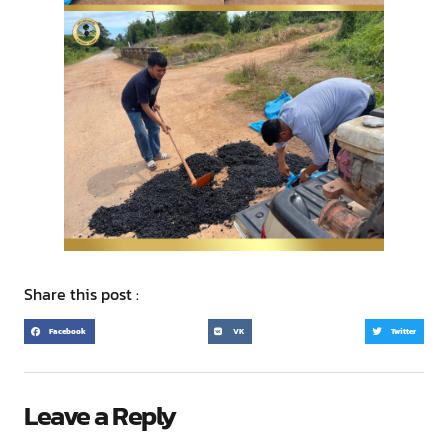
Share this post :
Facebook
VK
Twitter
Leave a Reply