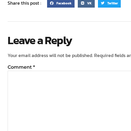
Share this post :
Facebook
VK
Twitter
Leave a Reply
Your email address will not be published.
Required fields 
Comment
*