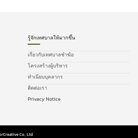
รู้จักเทศบาลให้มากขึ้น
เกี่ยวกับเทศบาลชำฆ้อ
โครงสร้างผู้บริหาร
ทำเนียบบุคลากร
ติดต่อเรา
Privacy Notice
rCreative Co., Ltd