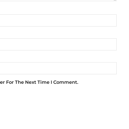
er For The Next Time I Comment.