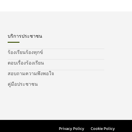
บริการประชาชน
ร้องเรียนร้องทุกข์
ตอบเรื่องร้องเรียน
สอบถามความพึงพอใจ
คู่มือประชาชน
Privacy Policy
Cookie Policy