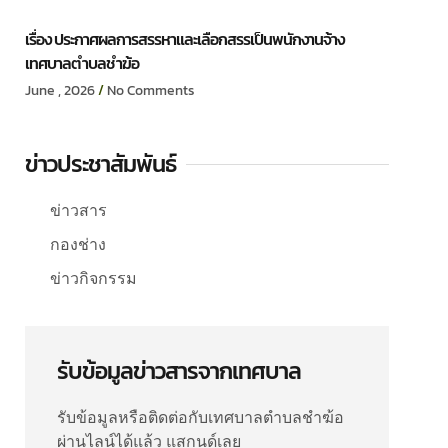
เรื่อง ประกาศผลการสรรหาและเลือกสรรเป็นพนักงานจ้าง
เทศบาลตำบลชำฆ้อ
June , 2026
No Comments
ข่าวประชาสัมพันธ์
ข่าวสาร
กองช่าง
ข่าวกิจกรรม
รับข้อมูลข่าวสารจากเทศบาล
รับข้อมูลหรือติดต่อกับเทศบาลตำบลชำฆ้อ
ผ่านไลน์ได้แล้ว แสกนด์เลย