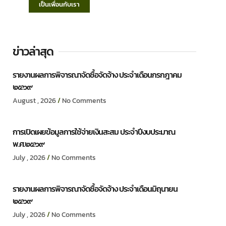
เป็นเพื่อนกับเรา
ข่าวล่าสุด
รายงานผลการพิจารณาจัดซื้อจัดจ้าง ประจำเดือนกรกฎาคม
๒๕๖๙
August , 2026
No Comments
การเปิดเผยข้อมูลการใช้จ่ายเงินสะสม ประจำปีงบประมาณ
พ.ศ.๒๕๖๙
July , 2026
No Comments
รายงานผลการพิจารณาจัดซื้อจัดจ้าง ประจำเดือนมิถุนายน
๒๕๖๙
July , 2026
No Comments