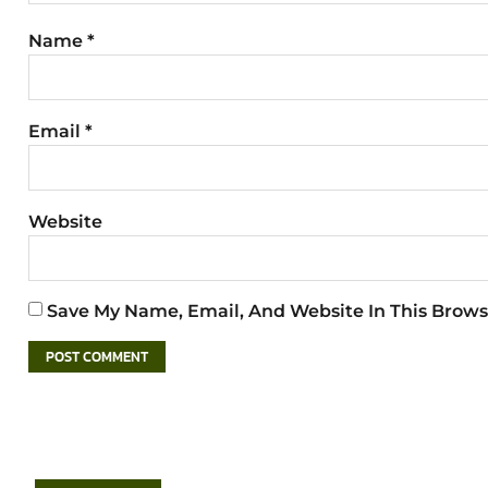
Name
*
Email
*
Website
Save My Name, Email, And Website In This Brows