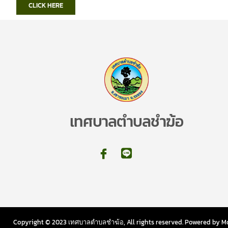
CLICK HERE
เทศบาลตำบลชำฆ้อ
Copyright © 2023 เทศบาลตำบลชำฆ้อ, All rights reserved. Powered by Mo