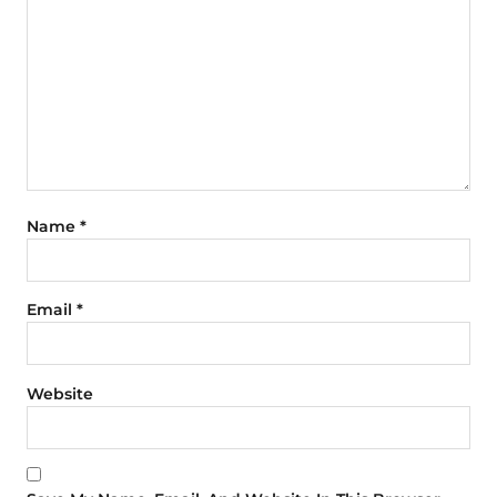
Name
*
Email
*
Website