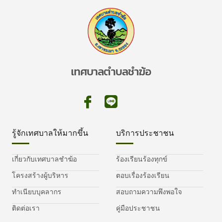
เทศบาลตำบลชำฆ้อ
รู้จักเทศบาลให้มากขึ้น
บริการประชาชน
เกี่ยวกับเทศบาลชำฆ้อ
ร้องเรียนร้องทุกข์
โครงสร้างผู้บริหาร
ตอบเรื่องร้องเรียน
ทำเนียบบุคลากร
สอบถามความพึงพอใจ
ติดต่อเรา
คู่มือประชาชน