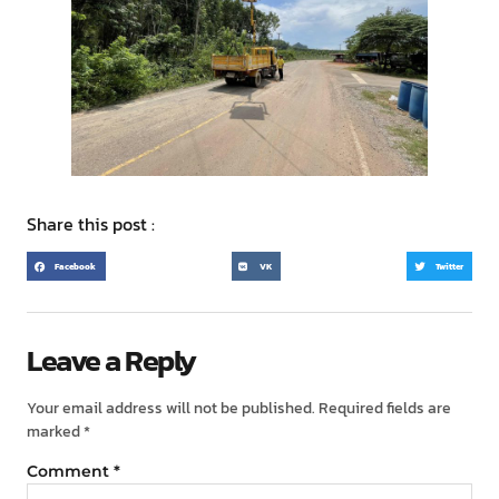
Share this post :
Facebook
VK
Twitter
Leave a Reply
Your email address will not be published.
Required fields are
marked
*
Comment
*