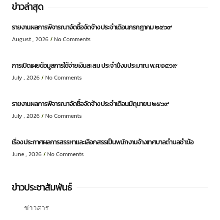
ข่าวล่าสุด
รายงานผลการพิจารณาจัดซื้อจัดจ้าง ประจำเดือนกรกฎาคม ๒๕๖๙
August , 2026
No Comments
การเปิดเผยข้อมูลการใช้จ่ายเงินสะสม ประจำปีงบประมาณ พ.ศ.๒๕๖๙
July , 2026
No Comments
รายงานผลการพิจารณาจัดซื้อจัดจ้าง ประจำเดือนมิถุนายน ๒๕๖๙
July , 2026
No Comments
เรื่อง ประกาศผลการสรรหาและเลือกสรรเป็นพนักงานจ้างเทศบาลตำบลชำฆ้อ
June , 2026
No Comments
ข่าวประชาสัมพันธ์
ข่าวสาร