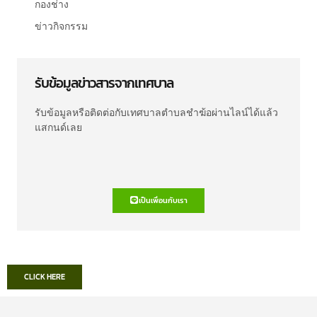
กองช่าง
ข่าวกิจกรรม
รับข้อมูลข่าวสารจากเทศบาล
รับข้อมูลหรือติดต่อกับเทศบาลตำบลชำฆ้อผ่านไลน์ได้แล้ว
แสกนด์เลย
เป็นเพื่อนกับเรา
CLICK HERE