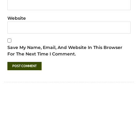
Website
Save My Name, Email, And Website In This Browser
For The Next Time I Comment.
เทศบาลตำบลชำฆ้อ