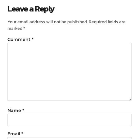
Leave a Reply
Your email address will not be published.
Required fields are
marked
*
Comment
*
Name
*
Email
*