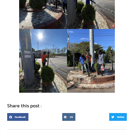
Share this post :
Facebook
VK
Twitter