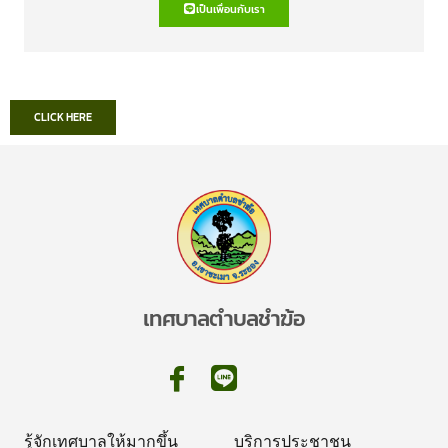
เป็นเพื่อนกับเรา
CLICK HERE
เทศบาลตำบลชำฆ้อ
รู้จักเทศบาลให้มากขึ้น
บริการประชาชน