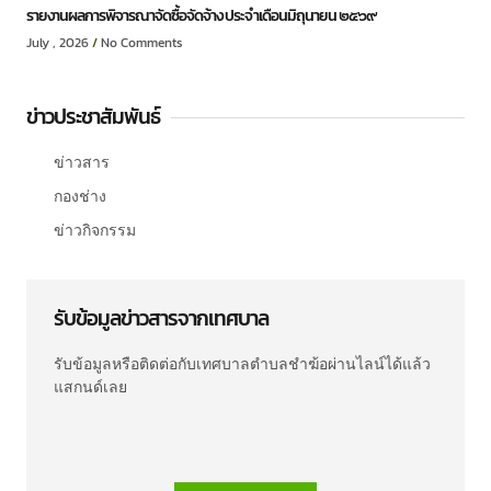
รายงานผลการพิจารณาจัดซื้อจัดจ้าง ประจำเดือนมิถุนายน ๒๕๖๙
July , 2026
No Comments
ข่าวประชาสัมพันธ์
ข่าวสาร
กองช่าง
ข่าวกิจกรรม
รับข้อมูลข่าวสารจากเทศบาล
รับข้อมูลหรือติดต่อกับเทศบาลตำบลชำฆ้อผ่านไลน์ได้แล้ว
แสกนด์เลย