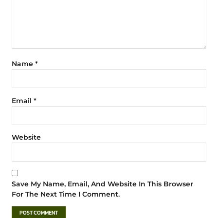
Name
*
Email
*
Website
Save My Name, Email, And Website In This Browser
For The Next Time I Comment.