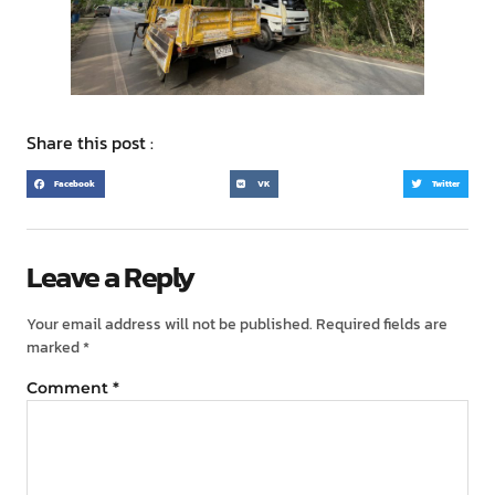
Share this post :
Facebook
VK
Twitter
Leave a Reply
Your email address will not be published.
Required fields are
marked
*
Comment
*