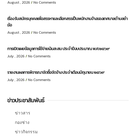
August , 2026
No Comments
เรื่อง รับสมัครบุคคลเพื่อสรรหาและเลือกสรรเป็นพนักงานจ้างของเทศบาลตำบลชำ
ฆ้อ
August , 2026
No Comments
การเปิดเผยข้อมูลการใช้จ่ายเงินสะสม ประจำปีงบประมาณ พ.ศ.๒๕๖๙
July , 2026
No Comments
รายงานผลการพิจารณาจัดซื้อจัดจ้าง ประจำเดือนมิถุนายน ๒๕๖๙
July , 2026
No Comments
ข่าวประชาสัมพันธ์
ข่าวสาร
กองช่าง
ข่าวกิจกรรม