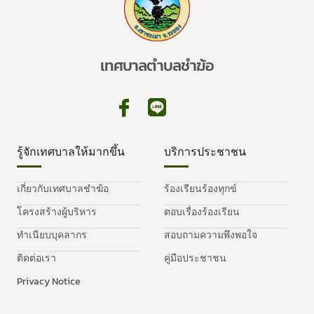
เทศบาลตำบลชำฆ้อ
รู้จักเทศบาลให้มากขึ้น
บริการประชาชน
เกี่ยวกับเทศบาลชำฆ้อ
ร้องเรียนร้องทุกข์
โครงสร้างผู้บริหาร
ตอบเรื่องร้องเรียน
ทำเนียบบุคลากร
สอบถามความพึงพอใจ
ติดต่อเรา
คู่มือประชาชน
Privacy Notice