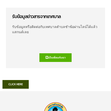
รับข้อมูลข่าวสารจากเทศบาล
รับข้อมูลหรือติดต่อกับเทศบาลตำบลชำฆ้อผ่านไลน์ได้แล้ว
แสกนด์เลย
เป็นเพื่อนกับเรา
CLICK HERE