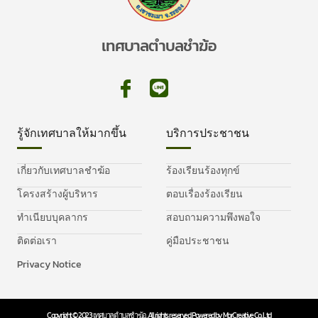
เทศบาลตำบลชำฆ้อ
รู้จักเทศบาลให้มากขึ้น
บริการประชาชน
เกี่ยวกับเทศบาลชำฆ้อ
ร้องเรียนร้องทุกข์
โครงสร้างผู้บริหาร
ตอบเรื่องร้องเรียน
ทำเนียบบุคลากร
สอบถามความพึงพอใจ
ติดต่อเรา
คู่มือประชาชน
Privacy Notice
Copyright © 2023 เทศบาลตำบลชำฆ้อ, All rights reserved. Powered by MorCreative Co., Ltd