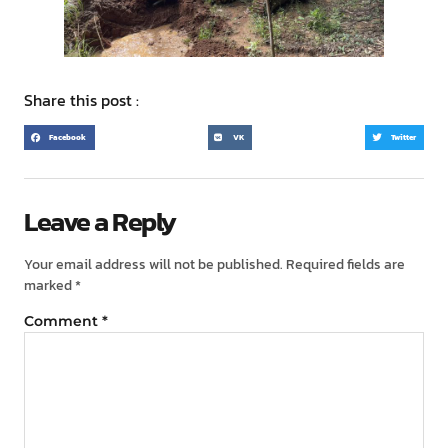
Share this post :
Facebook
VK
Twitter
Leave a Reply
Your email address will not be published.
Required fields are
marked
*
Comment
*