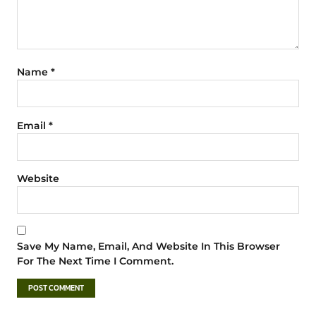
Name
*
Email
*
Website
Save My Name, Email, And Website In This Browser
For The Next Time I Comment.