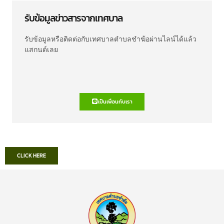
รับข้อมูลข่าวสารจากเทศบาล
รับข้อมูลหรือติดต่อกับเทศบาลตำบลชำฆ้อผ่านไลน์ได้แล้ว
แสกนด์เลย
เป็นเพื่อนกับเรา
CLICK HERE