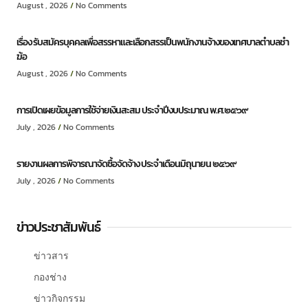
August , 2026
No Comments
เรื่อง รับสมัครบุคคลเพื่อสรรหาและเลือกสรรเป็นพนักงานจ้างของเทศบาลตำบลชำ
ฆ้อ
August , 2026
No Comments
การเปิดเผยข้อมูลการใช้จ่ายเงินสะสม ประจำปีงบประมาณ พ.ศ.๒๕๖๙
July , 2026
No Comments
รายงานผลการพิจารณาจัดซื้อจัดจ้าง ประจำเดือนมิถุนายน ๒๕๖๙
July , 2026
No Comments
ข่าวประชาสัมพันธ์
ข่าวสาร
กองช่าง
ข่าวกิจกรรม