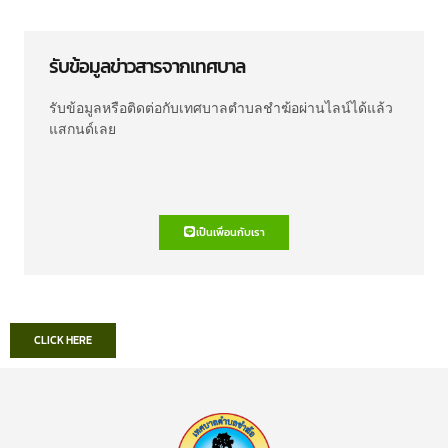
รับข้อมูลข่าวสารจากเทศบาล
รับข้อมูลหรือติดต่อกับเทศบาลตำบลชำฆ้อผ่านไลน์ได้แล้ว
แสกนด์เลย
เป็นเพื่อนกับเรา
CLICK HERE