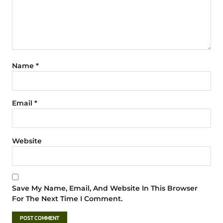
Name
*
Email
*
Website
Save My Name, Email, And Website In This Browser
For The Next Time I Comment.