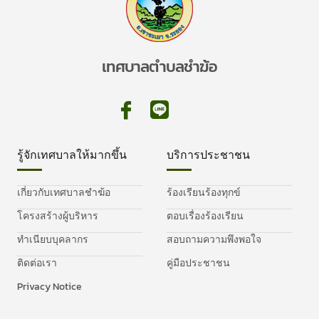
เทศบาลตำบลชำฆ้อ
รู้จักเทศบาลให้มากขึ้น
บริการประชาชน
เกี่ยวกับเทศบาลชำฆ้อ
ร้องเรียนร้องทุกข์
โครงสร้างผู้บริหาร
ตอบเรื่องร้องเรียน
ทำเนียบบุคลากร
สอบถามความพึงพอใจ
ติดต่อเรา
คู่มือประชาชน
Privacy Notice