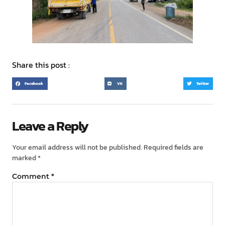
Share this post :
Facebook
VK
Twitter
Leave a Reply
Your email address will not be published.
Required fields are
marked
*
Comment
*