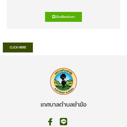
เป็นเพื่อนกับเรา
CLICK HERE
เทศบาลตำบลชำฆ้อ