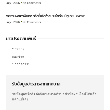
July , 2026
No Comments
รายงานผลการพิจารณาจัดซื้อจัดจ้าง ประจำเดือนมิถุนายน ๒๕๖๙
July , 2026
No Comments
ข่าวประชาสัมพันธ์
ข่าวสาร
กองช่าง
ข่าวกิจกรรม
รับข้อมูลข่าวสารจากเทศบาล
รับข้อมูลหรือติดต่อกับเทศบาลตำบลชำฆ้อผ่านไลน์ได้แล้ว
แสกนด์เลย