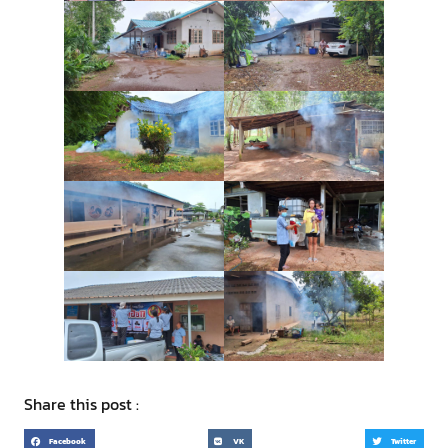
Share this post :
Facebook
VK
Twitter