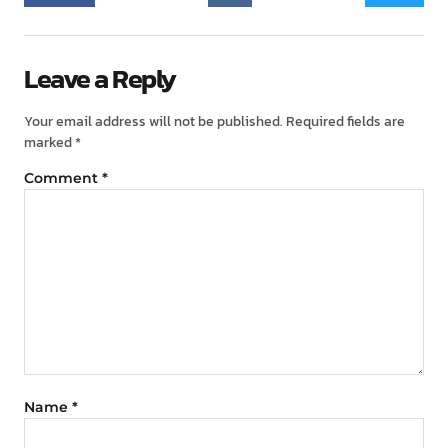
Leave a Reply
Your email address will not be published.
Required fields are
marked
*
Comment
*
Name
*