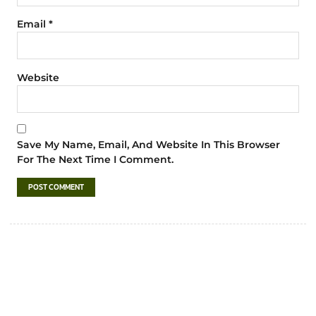
Email
*
Website
Save My Name, Email, And Website In This Browser
For The Next Time I Comment.