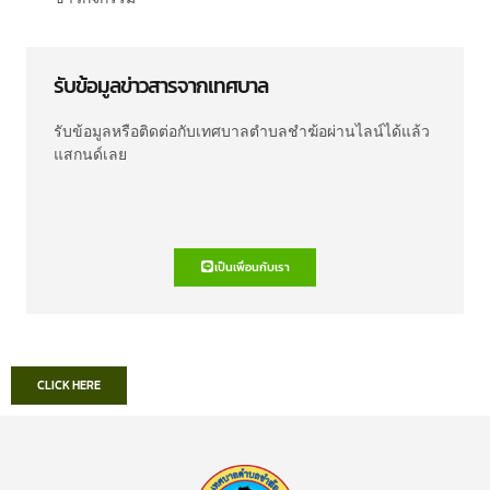
รับข้อมูลข่าวสารจากเทศบาล
รับข้อมูลหรือติดต่อกับเทศบาลตำบลชำฆ้อผ่านไลน์ได้แล้ว
แสกนด์เลย
เป็นเพื่อนกับเรา
CLICK HERE