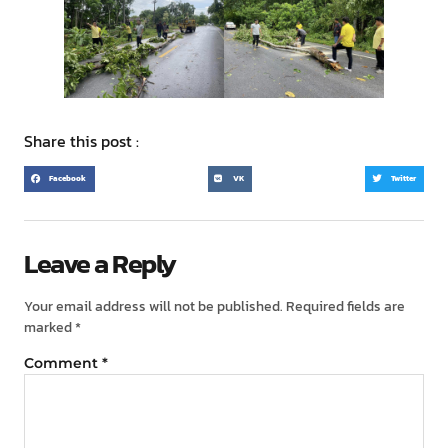
Share this post :
Facebook
VK
Twitter
Leave a Reply
Your email address will not be published.
Required fields are
marked
*
Comment
*