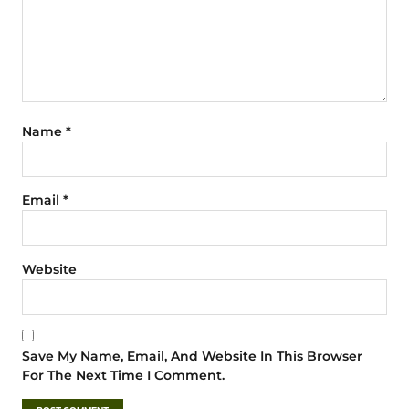
Name
*
Email
*
Website
Save My Name, Email, And Website In This Browser
For The Next Time I Comment.