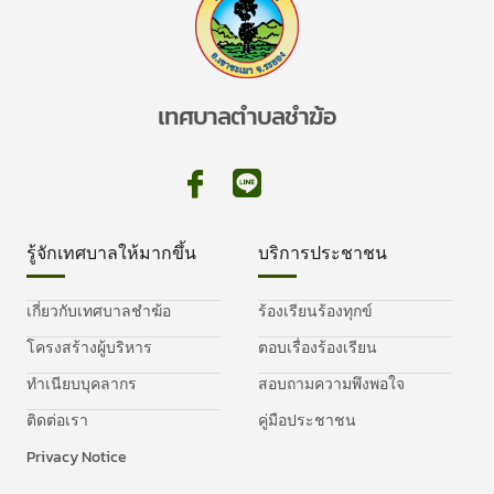
เทศบาลตำบลชำฆ้อ
รู้จักเทศบาลให้มากขึ้น
บริการประชาชน
เกี่ยวกับเทศบาลชำฆ้อ
ร้องเรียนร้องทุกข์
โครงสร้างผู้บริหาร
ตอบเรื่องร้องเรียน
ทำเนียบบุคลากร
สอบถามความพึงพอใจ
ติดต่อเรา
คู่มือประชาชน
Privacy Notice