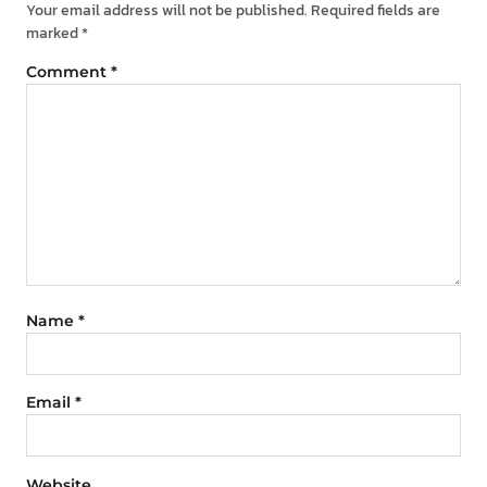
Your email address will not be published.
Required fields are
marked
*
Comment
*
Name
*
Email
*
Website