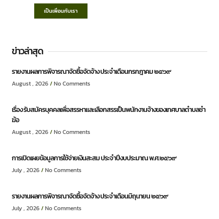
เป็นเพื่อนกับเรา
ข่าวล่าสุด
รายงานผลการพิจารณาจัดซื้อจัดจ้าง ประจำเดือนกรกฎาคม ๒๕๖๙
August , 2026
No Comments
เรื่อง รับสมัครบุคคลเพื่อสรรหาและเลือกสรรเป็นพนักงานจ้างของเทศบาลตำบลชำ
ฆ้อ
August , 2026
No Comments
การเปิดเผยข้อมูลการใช้จ่ายเงินสะสม ประจำปีงบประมาณ พ.ศ.๒๕๖๙
July , 2026
No Comments
รายงานผลการพิจารณาจัดซื้อจัดจ้าง ประจำเดือนมิถุนายน ๒๕๖๙
July , 2026
No Comments