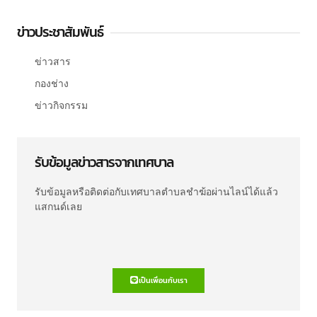
ข่าวประชาสัมพันธ์
ข่าวสาร
กองช่าง
ข่าวกิจกรรม
รับข้อมูลข่าวสารจากเทศบาล
รับข้อมูลหรือติดต่อกับเทศบาลตำบลชำฆ้อผ่านไลน์ได้แล้ว
แสกนด์เลย
เป็นเพื่อนกับเรา