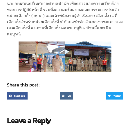
นายกเทศมนตรีเทศบาลตำบลชำฆ้อ เพื่อตรวจสอบความเรียบร้อย
ของการปฏิบัติหน้าที่ รวมทั้งความพร้อมของคณะกรรมการประจำ
หน่วยเลือกตั้ง ( กปน. ) และเจ้าพนักงานผู้ดำเนินการเลือกตั้ง ณ ที่
เลือกตั้งสำหรับหน่วยเลือกตั้งที่ ๔ ตำบลชำฆ้อ อำเภอเขาชะเมา ของ
เขตเลือกตั้งที่ ๑
สถานที่เลือกตั้ง ศสมช. หมูที่ ๗ บ้านสี่แยกเนิน
สมบูรณ์
Share this post :
Facebook
VK
Twitter
Leave a Reply