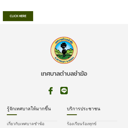
CLICK HERE
เทศบาลตำบลชำฆ้อ
รู้จักเทศบาลให้มากขึ้น
บริการประชาชน
เกี่ยวกับเทศบาลชำฆ้อ
ร้องเรียนร้องทุกข์