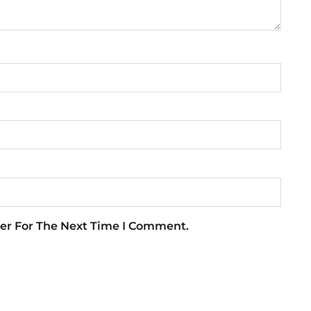
er For The Next Time I Comment.