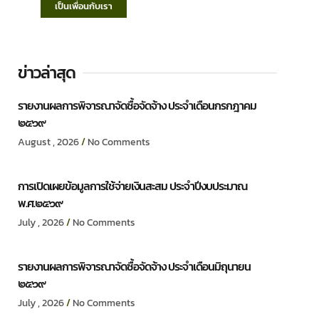
เป็นเพื่อนกับเรา
ข่าวล่าสุด
รายงานผลการพิจารณาจัดซื้อจัดจ้าง ประจำเดือนกรกฎาคม
๒๕๖๙
August , 2026
No Comments
การเปิดเผยข้อมูลการใช้จ่ายเงินสะสม ประจำปีงบประมาณ
พ.ศ.๒๕๖๙
July , 2026
No Comments
รายงานผลการพิจารณาจัดซื้อจัดจ้าง ประจำเดือนมิถุนายน
๒๕๖๙
July , 2026
No Comments