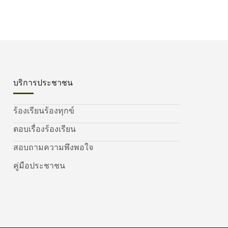
บริการประชาชน
ร้องเรียนร้องทุกข์
ตอบเรื่องร้องเรียน
สอบถามความพึงพอใจ
คู่มือประชาชน