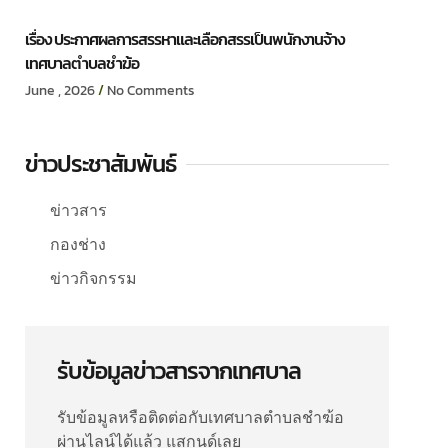
เรื่อง ประกาศผลการสรรหาและเลือกสรรเป็นพนักงานจ้าง
เทศบาลตำบลชำฆ้อ
June , 2026
No Comments
ข่าวประชาสัมพันธ์
ข่าวสาร
กองช่าง
ข่าวกิจกรรม
รับข้อมูลข่าวสารจากเทศบาล
รับข้อมูลหรือติดต่อกับเทศบาลตำบลชำฆ้อ
ผ่านไลน์ได้แล้ว แสกนด์เลย