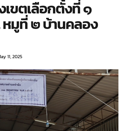
เขตเลือกตั้งที่ ๑
 หมูที่ ๒ บ้านคลอง
ay 11, 2025