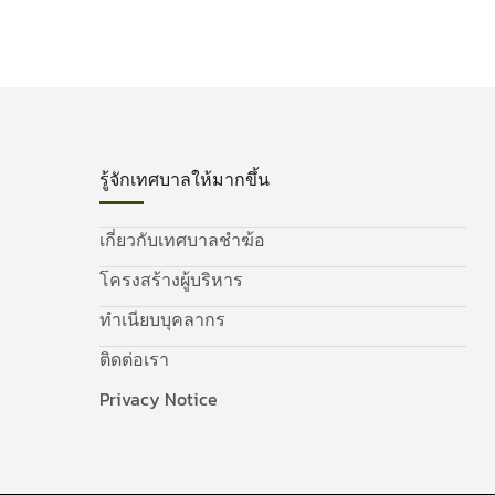
รู้จักเทศบาลให้มากขึ้น
เกี่ยวกับเทศบาลชำฆ้อ
โครงสร้างผู้บริหาร
ทำเนียบบุคลากร
ติดต่อเรา
Privacy Notice