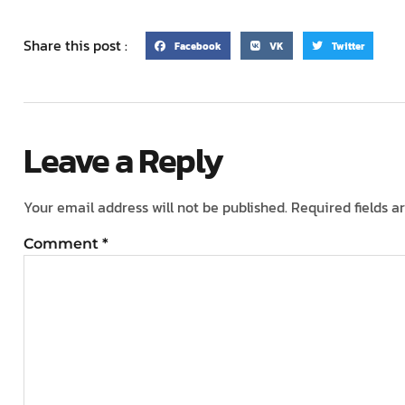
Share this post :
Facebook
VK
Twitter
Leave a Reply
Your email address will not be published.
Required fields 
Comment
*