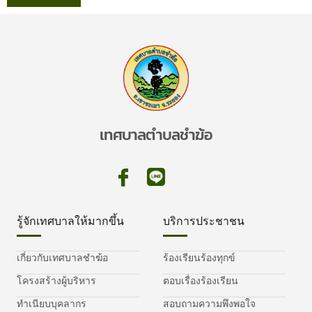
เทศบาลตำบลชำฆ้อ
รู้จักเทศบาลให้มากขึ้น
บริการประชาชน
เกี่ยวกับเทศบาลชำฆ้อ
ร้องเรียนร้องทุกข์
โครงสร้างผู้บริหาร
ตอบเรื่องร้องเรียน
ทำเนียบบุคลากร
สอบถามความพึงพอใจ