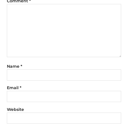
Comment
*
Name
*
Email
*
Website