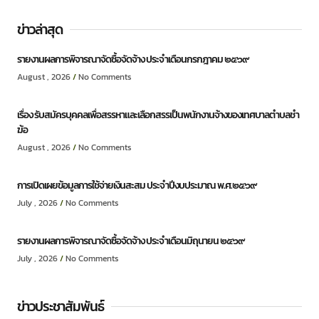
ข่าวล่าสุด
รายงานผลการพิจารณาจัดซื้อจัดจ้าง ประจำเดือนกรกฎาคม ๒๕๖๙
August , 2026
No Comments
เรื่อง รับสมัครบุคคลเพื่อสรรหาและเลือกสรรเป็นพนักงานจ้างของเทศบาลตำบลชำ
ฆ้อ
August , 2026
No Comments
การเปิดเผยข้อมูลการใช้จ่ายเงินสะสม ประจำปีงบประมาณ พ.ศ.๒๕๖๙
July , 2026
No Comments
รายงานผลการพิจารณาจัดซื้อจัดจ้าง ประจำเดือนมิถุนายน ๒๕๖๙
July , 2026
No Comments
ข่าวประชาสัมพันธ์