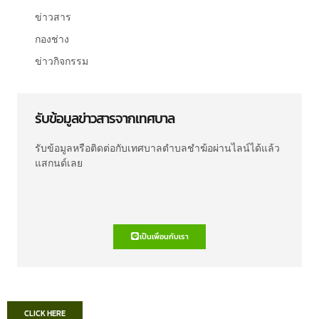
ข่าวสาร
กองช่าง
ข่าวกิจกรรม
รับข้อมูลข่าวสารจากเทศบาล
รับข้อมูลหรือติดต่อกับเทศบาลตำบลชำฆ้อผ่านไลน์ได้แล้ว
แสกนด์เลย
เป็นเพื่อนกับเรา
CLICK HERE