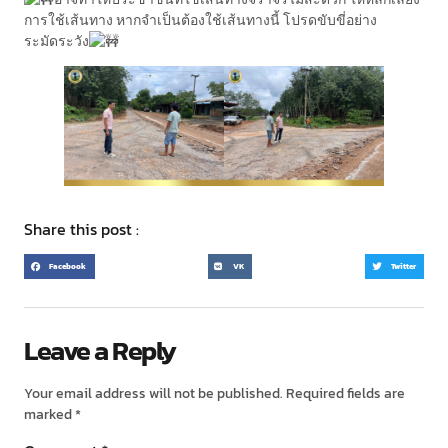
การใช้เส้นทาง หากจำเป็นต้องใช้เส้นทางนี้ โปรดขับขี่อย่าง
ระมัดระวัง
Share this post :
Facebook
VK
Twitter
Leave a Reply
Your email address will not be published.
Required fields are
marked
*