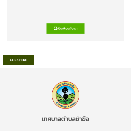
เป็นเพื่อนกับเรา
CLICK HERE
เทศบาลตำบลชำฆ้อ