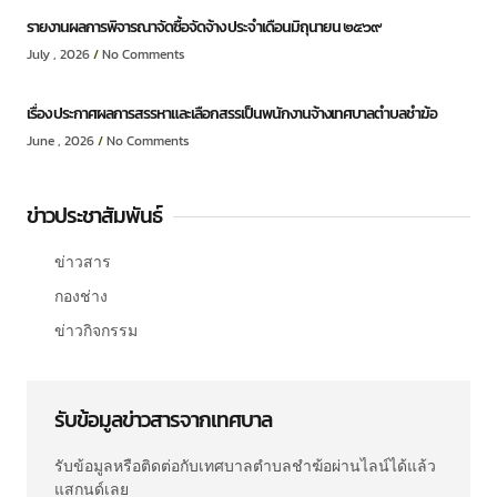
รายงานผลการพิจารณาจัดซื้อจัดจ้าง ประจำเดือนมิถุนายน ๒๕๖๙
July , 2026
No Comments
เรื่อง ประกาศผลการสรรหาและเลือกสรรเป็นพนักงานจ้างเทศบาลตำบลชำฆ้อ
June , 2026
No Comments
ข่าวประชาสัมพันธ์
ข่าวสาร
กองช่าง
ข่าวกิจกรรม
รับข้อมูลข่าวสารจากเทศบาล
รับข้อมูลหรือติดต่อกับเทศบาลตำบลชำฆ้อผ่านไลน์ได้แล้ว
แสกนด์เลย