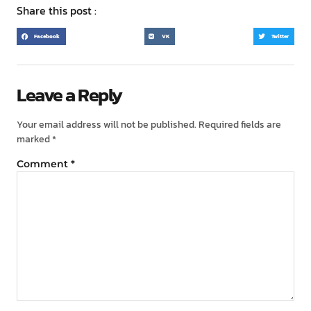
Share this post :
Facebook
VK
Twitter
Leave a Reply
Your email address will not be published.
Required fields are
marked
*
Comment
*