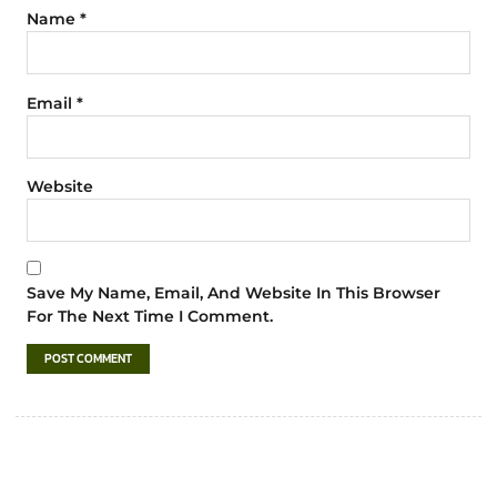
Name
*
Email
*
Website
Save My Name, Email, And Website In This Browser
For The Next Time I Comment.