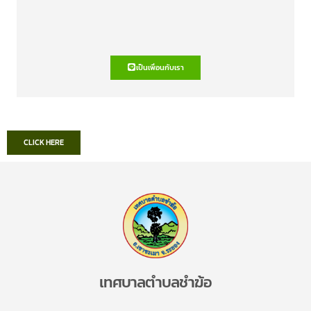
เป็นเพื่อนกับเรา
CLICK HERE
เทศบาลตำบลชำฆ้อ