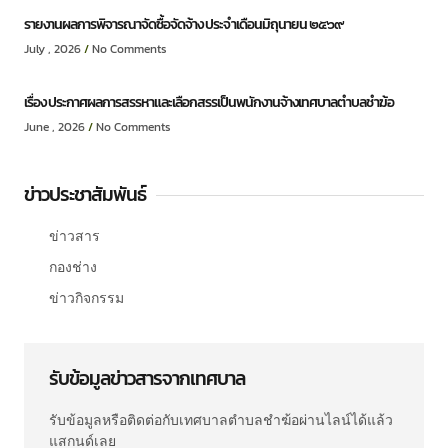
รายงานผลการพิจารณาจัดซื้อจัดจ้าง ประจำเดือนมิถุนายน ๒๕๖๙
July , 2026
No Comments
เรื่อง ประกาศผลการสรรหาและเลือกสรรเป็นพนักงานจ้างเทศบาลตำบลชำฆ้อ
June , 2026
No Comments
ข่าวประชาสัมพันธ์
ข่าวสาร
กองช่าง
ข่าวกิจกรรม
รับข้อมูลข่าวสารจากเทศบาล
รับข้อมูลหรือติดต่อกับเทศบาลตำบลชำฆ้อผ่านไลน์ได้แล้ว
แสกนด์เลย