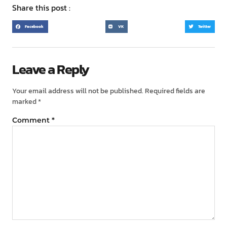
Share this post :
Facebook
VK
Twitter
Leave a Reply
Your email address will not be published.
Required fields are
marked
*
Comment
*