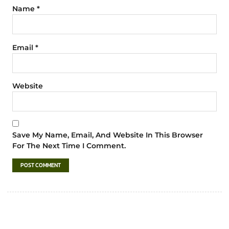
Name
*
Email
*
Website
Save My Name, Email, And Website In This Browser
For The Next Time I Comment.