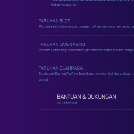
kilat server premium!
TARUHAN SLOT
Penyedia slot online dengan beragam pilihan game menarik yang 
TARUHAN LIVE KASINO
Platform Pilihan bagi perusahaan-perusahaan terbaik di dunia, denga
TARUHAN OLAHRAGA
Sportsbook Gaming Platform Terbaik menawarkan lebih banyak game, 
pemain.
BANTUAN & DUKUNGAN
Servis Lainnya