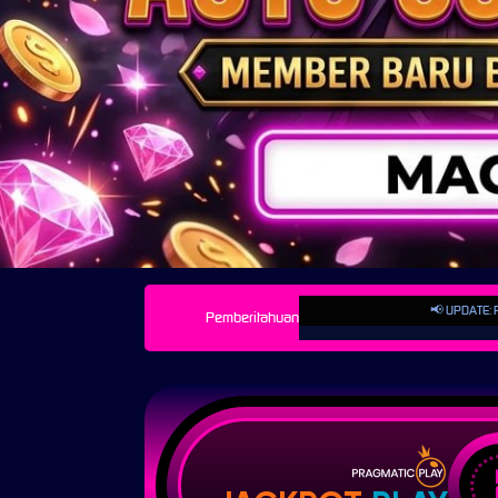
📢 UPDATE: Promo slot serv
Pemberitahuan