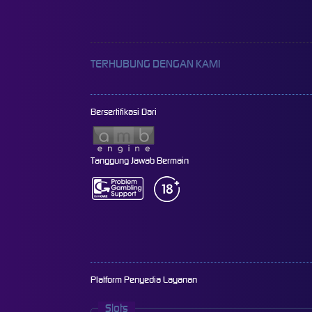
TERHUBUNG DENGAN KAMI
Bersertifikasi Dari
Tanggung Jawab Bermain
Platform Penyedia Layanan
Slots