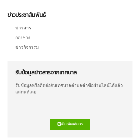
ข่าวประชาสัมพันธ์
ข่าวสาร
กองช่าง
ข่าวกิจกรรม
รับข้อมูลข่าวสารจากเทศบาล
รับข้อมูลหรือติดต่อกับเทศบาลตำบลชำฆ้อผ่านไลน์ได้แล้ว
แสกนด์เลย
เป็นเพื่อนกับเรา