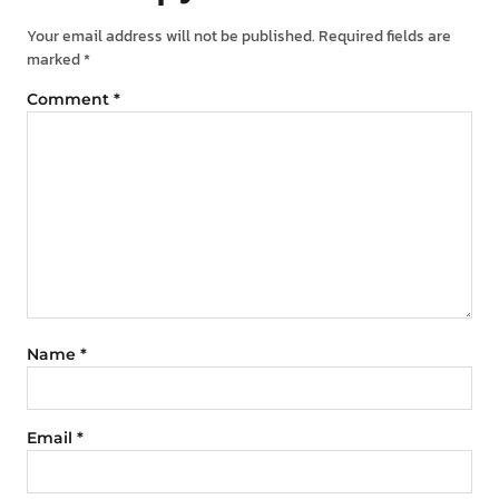
Your email address will not be published.
Required fields are
marked
*
Comment
*
Name
*
Email
*