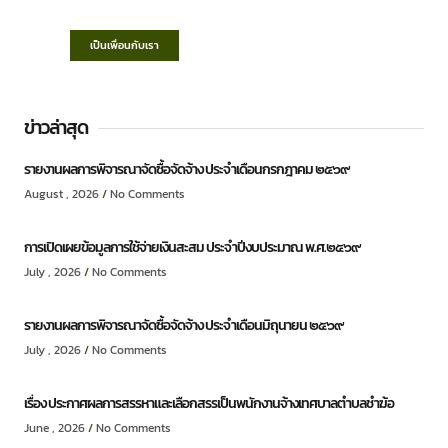
เป็นเพื่อนกับเรา
ข่าวล่าสุด
รายงานผลการพิจารณาจัดซื้อจัดจ้าง ประจำเดือนกรกฎาคม ๒๕๖๙
August , 2026
No Comments
การเปิดเผยข้อมูลการใช้จ่ายเงินสะสม ประจำปีงบประมาณ พ.ศ.๒๕๖๙
July , 2026
No Comments
รายงานผลการพิจารณาจัดซื้อจัดจ้าง ประจำเดือนมิถุนายน ๒๕๖๙
July , 2026
No Comments
เรื่อง ประกาศผลการสรรหาและเลือกสรรเป็นพนักงานจ้างเทศบาลตำบลชำฆ้อ
June , 2026
No Comments