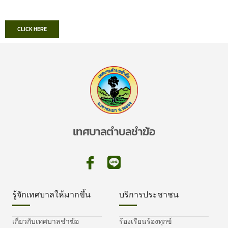
CLICK HERE
เทศบาลตำบลชำฆ้อ
รู้จักเทศบาลให้มากขึ้น
บริการประชาชน
เกี่ยวกับเทศบาลชำฆ้อ
ร้องเรียนร้องทุกข์