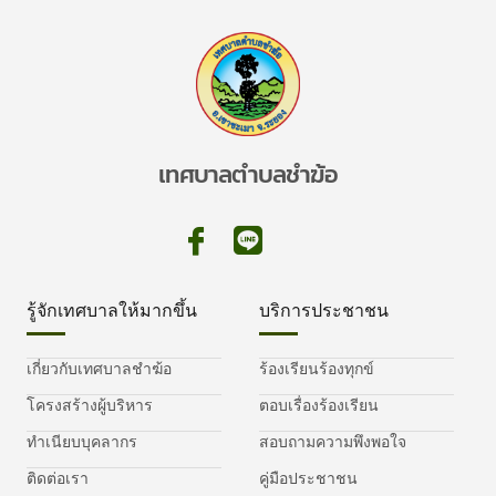
เทศบาลตำบลชำฆ้อ
รู้จักเทศบาลให้มากขึ้น
บริการประชาชน
เกี่ยวกับเทศบาลชำฆ้อ
ร้องเรียนร้องทุกข์
โครงสร้างผู้บริหาร
ตอบเรื่องร้องเรียน
ทำเนียบบุคลากร
สอบถามความพึงพอใจ
ติดต่อเรา
คู่มือประชาชน