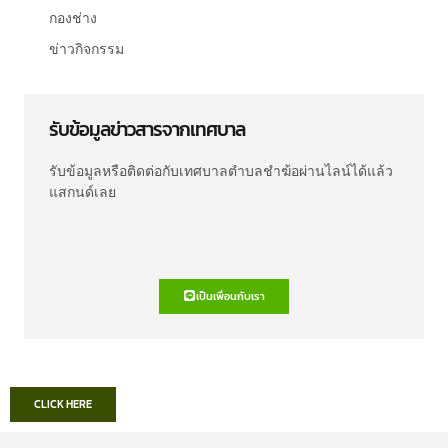
กองช่าง
ข่าวกิจกรรม
รับข้อมูลข่าวสารจากเทศบาล
รับข้อมูลหรือติดต่อกับเทศบาลตำบลชำฆ้อผ่านไลน์ได้แล้ว
แสกนด์เลย
เป็นเพื่อนกับเรา
CLICK HERE