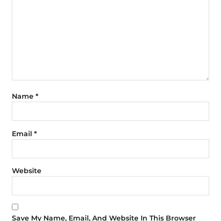
Name
*
Email
*
Website
Save My Name, Email, And Website In This Browser