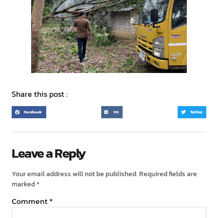
Share this post :
Facebook
VK
Twitter
Leave a Reply
Your email address will not be published.
Required fields are
marked
*
Comment
*