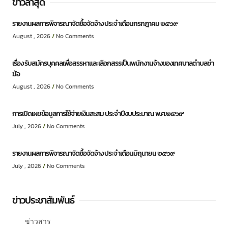
ข่าวล่าสุด
รายงานผลการพิจารณาจัดซื้อจัดจ้าง ประจำเดือนกรกฎาคม ๒๕๖๙
August , 2026
No Comments
เรื่อง รับสมัครบุคคลเพื่อสรรหาและเลือกสรรเป็นพนักงานจ้างของเทศบาลตำบลชำ
ฆ้อ
August , 2026
No Comments
การเปิดเผยข้อมูลการใช้จ่ายเงินสะสม ประจำปีงบประมาณ พ.ศ.๒๕๖๙
July , 2026
No Comments
รายงานผลการพิจารณาจัดซื้อจัดจ้าง ประจำเดือนมิถุนายน ๒๕๖๙
July , 2026
No Comments
ข่าวประชาสัมพันธ์
ข่าวสาร