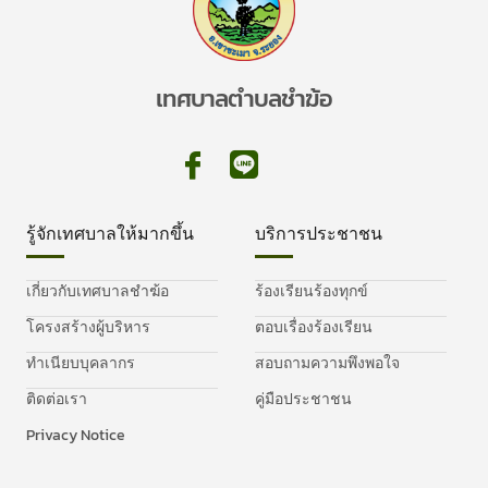
เทศบาลตำบลชำฆ้อ
รู้จักเทศบาลให้มากขึ้น
บริการประชาชน
เกี่ยวกับเทศบาลชำฆ้อ
ร้องเรียนร้องทุกข์
โครงสร้างผู้บริหาร
ตอบเรื่องร้องเรียน
ทำเนียบบุคลากร
สอบถามความพึงพอใจ
ติดต่อเรา
คู่มือประชาชน
Privacy Notice