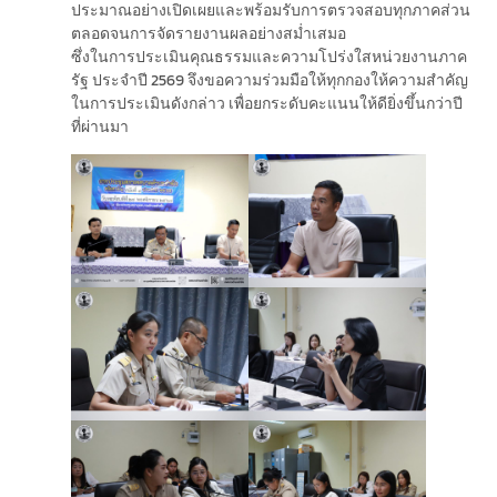
ประมาณอย่างเปิดเผยและพร้อมรับการตรวจสอบทุกภาคส่วน
ตลอดจนการจัดรายงานผลอย่างสม่ำเสมอ
ซึ่งในการประเมินคุณธรรมและความโปร่งใสหน่วยงานภาค
รัฐ ประจำปี 2569 จึงขอความร่วมมือให้ทุกกองให้ความสำคัญ
ในการประเมินดังกล่าว เพื่อยกระดับคะแนนให้ดียิ่งขึ้นกว่าปี
ที่ผ่านมา