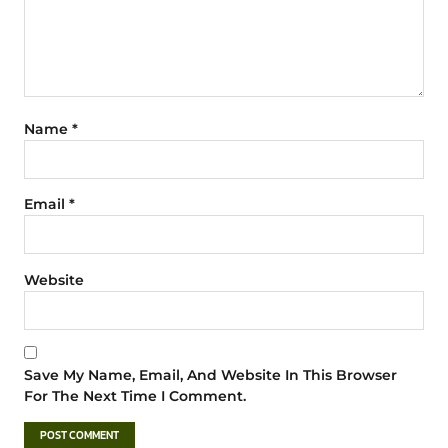
Name
*
Email
*
Website
Save My Name, Email, And Website In This Browser
For The Next Time I Comment.