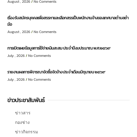
August , 2026
No Comments
เรื่อง รับสมัครบุคคลเพื่อสรรหาและเลือกสรรเป็นพนักงานจ้างของเทศบาลตำบลชำ
ฆ้อ
August , 2026
No Comments
การเปิดเผยข้อมูลการใช้จ่ายเงินสะสม ประจำปีงบประมาณ พ.ศ.๒๕๖๙
July , 2026
No Comments
รายงานผลการพิจารณาจัดซื้อจัดจ้าง ประจำเดือนมิถุนายน ๒๕๖๙
July , 2026
No Comments
ข่าวประชาสัมพันธ์
ข่าวสาร
กองช่าง
ข่าวกิจกรรม