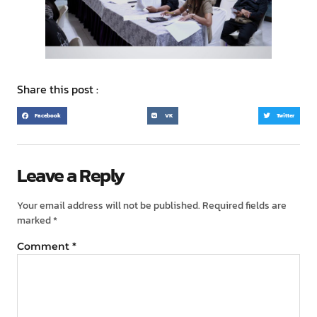
Share this post :
Facebook
VK
Twitter
Leave a Reply
Your email address will not be published.
Required fields are
marked
*
Comment
*