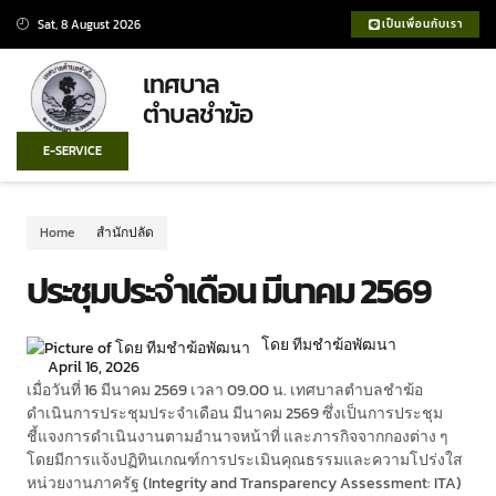
Sat, 8 August 2026
เป็นเพื่อนกับเรา
เทศบาล
ตำบลชำฆ้อ
E-SERVICE
Home
สำนักปลัด
ประชุมประจำเดือน มีนาคม 2569
โดย ทีมชำฆ้อพัฒนา
April 16, 2026
เมื่อวันที่ 16 มีนาคม 2569 เวลา 09.00 น. เทศบาลตำบลชำฆ้อ
ดำเนินการประชุมประจำเดือน มีนาคม 2569 ซึ่งเป็นการประชุม
ชี้แจงการดำเนินงานตามอำนาจหน้าที่ และภารกิจจากกองต่าง ๆ
โดยมีการแจ้งปฏิทินเกณฑ์การประเมินคุณธรรมและความโปร่งใส
หน่วยงานภาครัฐ (Integrity and Transparency Assessment: ITA)