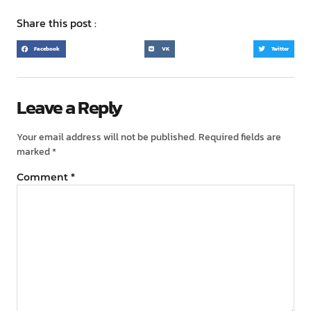
Share this post :
Facebook
VK
Twitter
Leave a Reply
Your email address will not be published.
Required fields are
marked
*
Comment
*