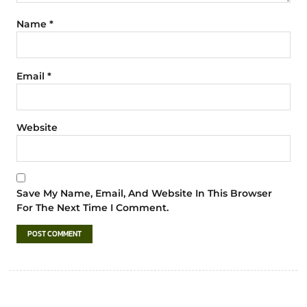
Name
*
Email
*
Website
Save My Name, Email, And Website In This Browser
For The Next Time I Comment.