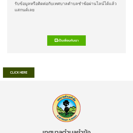
รับข้อมูลหรือติดต่อกับเทศบาลตำบลชำฆ้อผ่านไลน์ได้แล้ว
แสกนด์เลย
เป็นเพื่อนกับเรา
CLICK HERE
เทศบาลตำบลชำฆ้อ