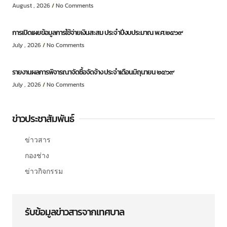
August , 2026
No Comments
การเปิดเผยข้อมูลการใช้จ่ายเงินสะสม ประจำปีงบประมาณ พ.ศ.๒๕๖๙
July , 2026
No Comments
รายงานผลการพิจารณาจัดซื้อจัดจ้าง ประจำเดือนมิถุนายน ๒๕๖๙
July , 2026
No Comments
ข่าวประชาสัมพันธ์
ข่าวสาร
กองช่าง
ข่าวกิจกรรม
รับข้อมูลข่าวสารจากเทศบาล