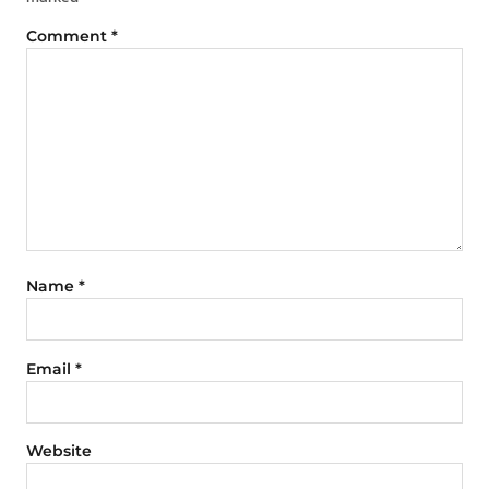
Comment
*
Name
*
Email
*
Website