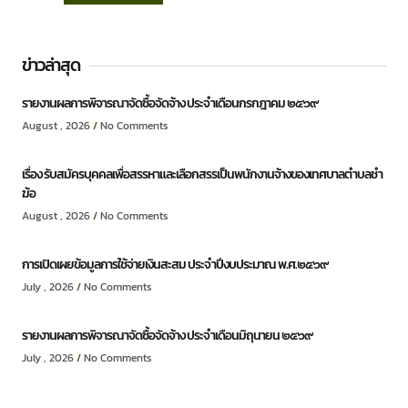
ข่าวล่าสุด
รายงานผลการพิจารณาจัดซื้อจัดจ้าง ประจำเดือนกรกฎาคม ๒๕๖๙
August , 2026
No Comments
เรื่อง รับสมัครบุคคลเพื่อสรรหาและเลือกสรรเป็นพนักงานจ้างของเทศบาลตำบลชำ
ฆ้อ
August , 2026
No Comments
การเปิดเผยข้อมูลการใช้จ่ายเงินสะสม ประจำปีงบประมาณ พ.ศ.๒๕๖๙
July , 2026
No Comments
รายงานผลการพิจารณาจัดซื้อจัดจ้าง ประจำเดือนมิถุนายน ๒๕๖๙
July , 2026
No Comments