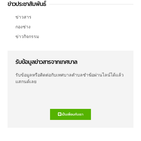
ข่าวประชาสัมพันธ์
ข่าวสาร
กองช่าง
ข่าวกิจกรรม
รับข้อมูลข่าวสารจากเทศบาล
รับข้อมูลหรือติดต่อกับเทศบาลตำบลชำฆ้อผ่านไลน์ได้แล้ว
แสกนด์เลย
เป็นเพื่อนกับเรา