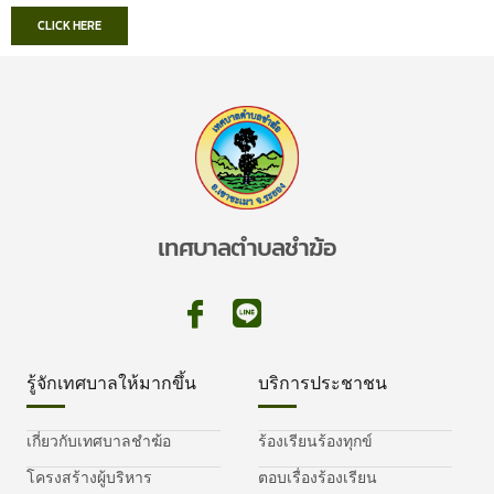
CLICK HERE
เทศบาลตำบลชำฆ้อ
รู้จักเทศบาลให้มากขึ้น
บริการประชาชน
เกี่ยวกับเทศบาลชำฆ้อ
ร้องเรียนร้องทุกข์
โครงสร้างผู้บริหาร
ตอบเรื่องร้องเรียน