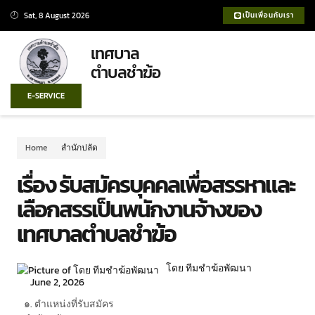
Sat, 8 August 2026
เป็นเพื่อนกับเรา
เทศบาล
ตำบลชำฆ้อ
E-SERVICE
Home
สำนักปลัด
เรื่อง รับสมัครบุคคลเพื่อสรรหาและ
เลือกสรรเป็นพนักงานจ้างของ
เทศบาลตำบลชำฆ้อ
โดย ทีมชำฆ้อพัฒนา
June 2, 2026
๑. ตำแหน่งที่รับสมัคร