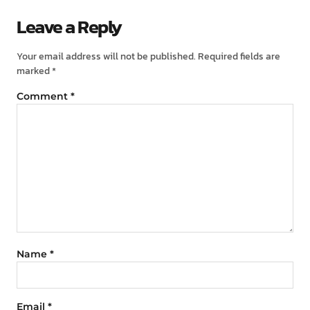
Leave a Reply
Your email address will not be published.
Required fields are
marked
*
Comment
*
Name
*
Email
*