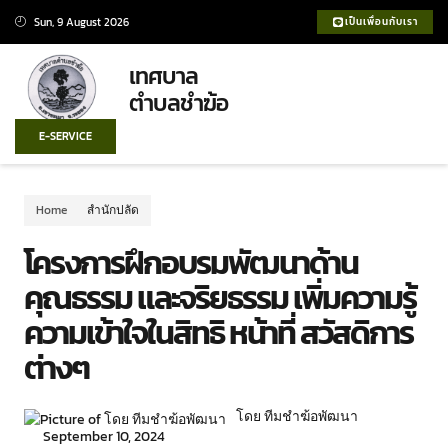
Sun, 9 August 2026
เป็นเพื่อนกับเรา
เทศบาล
ตำบลชำฆ้อ
E-SERVICE
Home
สำนักปลัด
โครงการฝึกอบรมพัฒนาด้าน
คุณธรรม และจริยธรรม เพิ่มความรู้
ความเข้าใจในสิทธิ หน้าที่ สวัสดิการ
ต่างๆ
โดย ทีมชำฆ้อพัฒนา
September 10, 2024