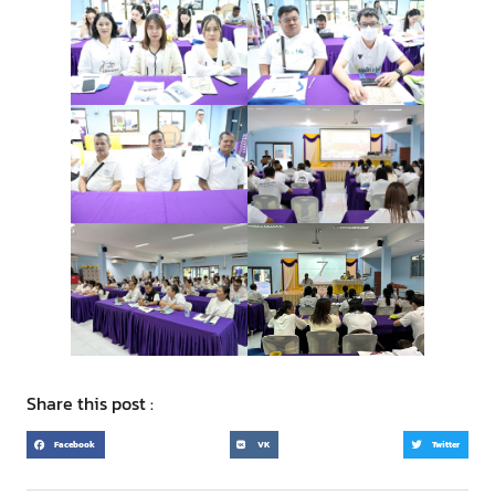
Share this post :
Facebook
VK
Twitter