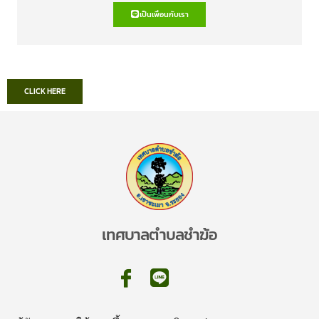
เป็นเพื่อนกับเรา
CLICK HERE
เทศบาลตำบลชำฆ้อ