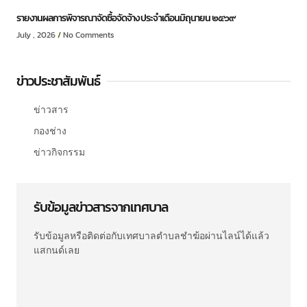
รายงานผลการพิจารณาจัดซื้อจัดจ้าง ประจำเดือนมิถุนายน ๒๕๖๙
July , 2026
No Comments
ข่าวประชาสัมพันธ์
ข่าวสาร
กองช่าง
ข่าวกิจกรรม
รับข้อมูลข่าวสารจากเทศบาล
รับข้อมูลหรือติดต่อกับเทศบาลตำบลชำฆ้อผ่านไลน์ได้แล้ว
แสกนด์เลย